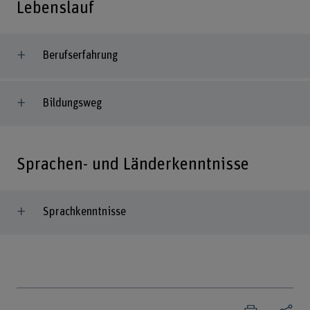
Lebenslauf
Berufserfahrung
Bildungsweg
Sprachen- und Länderkenntnisse
Sprachkenntnisse