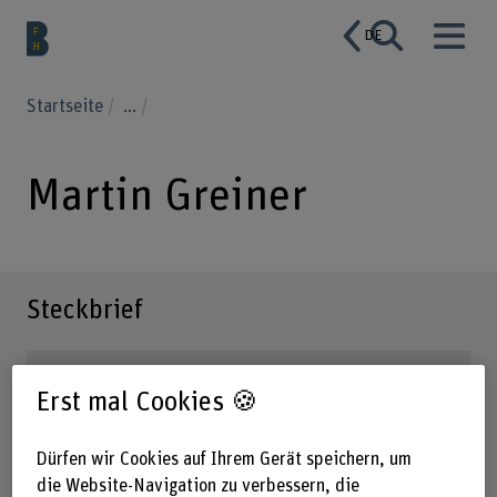
DE
Startseite
...
Martin Greiner
Steckbrief
Erst mal Cookies 🍪
Dürfen wir Cookies auf Ihrem Gerät speichern, um
die Website-Navigation zu verbessern, die