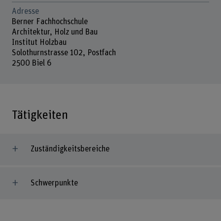
Adresse
Berner Fachhochschule
Architektur, Holz und Bau
Institut Holzbau
Solothurnstrasse 102, Postfach
2500 Biel 6
Tätigkeiten
Zuständigkeitsbereiche
Schwerpunkte