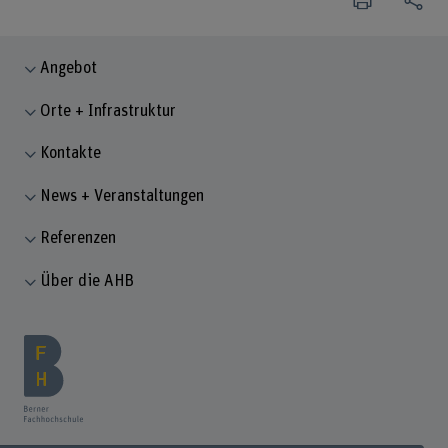
Angebot
Orte + Infrastruktur
Kontakte
News + Veranstaltungen
Referenzen
Über die AHB