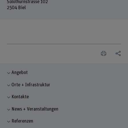
Solothurnstrasse 102
2504 Biel
Angebot
Orte + Infrastruktur
Kontakte
News + Veranstaltungen
Referenzen