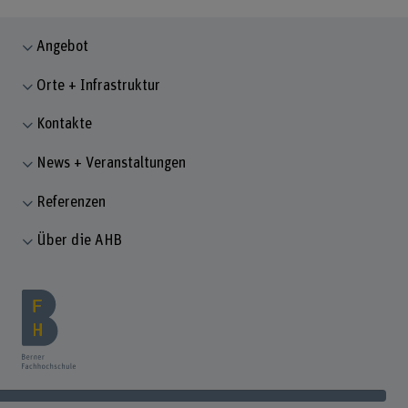
Angebot
Orte + Infrastruktur
Kontakte
News + Veranstaltungen
Referenzen
Über die AHB