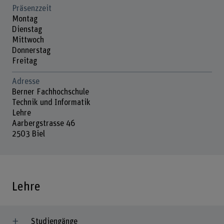
Präsenzzeit
Montag
Dienstag
Mittwoch
Donnerstag
Freitag
Adresse
Berner Fachhochschule
Technik und Informatik
Lehre
Aarbergstrasse 46
2503 Biel
Lehre
Studiengänge