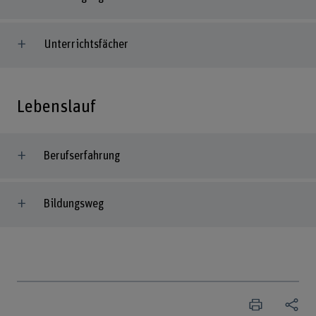
Unterrichtsfächer
Lebenslauf
Berufserfahrung
Bildungsweg