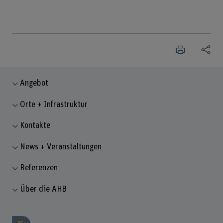
Angebot
Orte + Infrastruktur
Kontakte
News + Veranstaltungen
Referenzen
Über die AHB