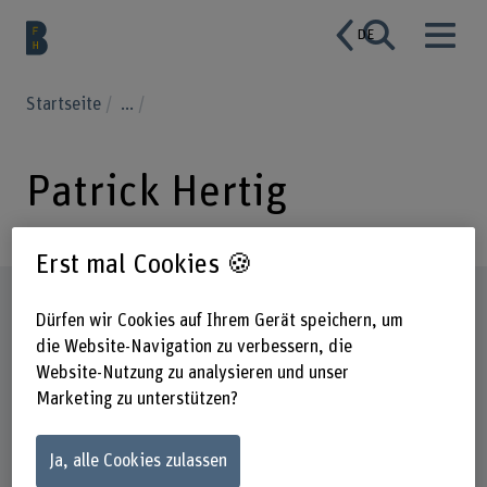
DE
Startseite
...
Patrick Hertig
Erst mal Cookies 🍪
Steckbrief
Dürfen wir Cookies auf Ihrem Gerät speichern, um
die Website-Navigation zu verbessern, die
Website-Nutzung zu analysieren und unser
Marketing zu unterstützen?
Ja, alle Cookies zulassen