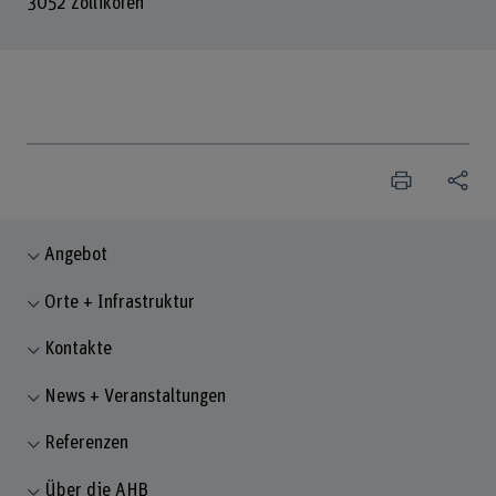
3052 Zollikofen
Angebot
Orte + Infrastruktur
Kontakte
News + Veranstaltungen
Referenzen
Über die AHB