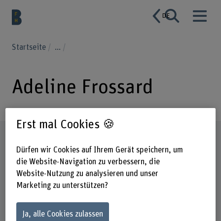
DE
Startseite
...
Adeline Frossard
Erst mal Cookies 🍪
Steckbrief
Dürfen wir Cookies auf Ihrem Gerät speichern, um
die Website-Navigation zu verbessern, die
Website-Nutzung zu analysieren und unser
Marketing zu unterstützen?
Ja, alle Cookies zulassen