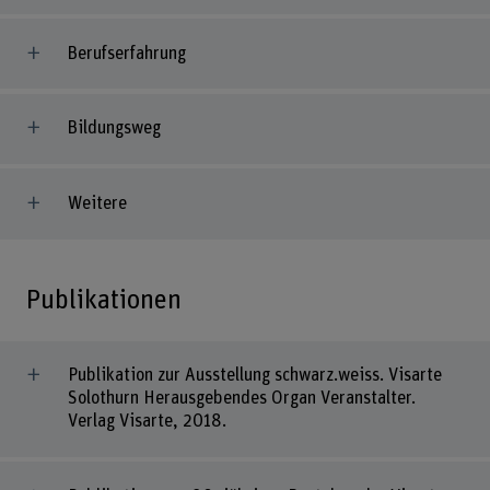
Berufserfahrung
Bildungsweg
Weitere
Publikationen
Publikation zur Ausstellung schwarz.weiss. Visarte
Solothurn Herausgebendes Organ Veranstalter.
Verlag Visarte, 2018.