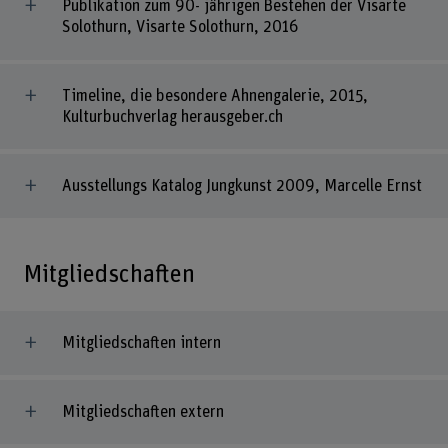
Publikation zum 90- jährigen Bestehen der Visarte
Solothurn, Visarte Solothurn, 2016
Timeline, die besondere Ahnengalerie, 2015,
Kulturbuchverlag herausgeber.ch
Ausstellungs Katalog Jungkunst 2009, Marcelle Ernst
Mitgliedschaften
Mitgliedschaften intern
Mitgliedschaften extern