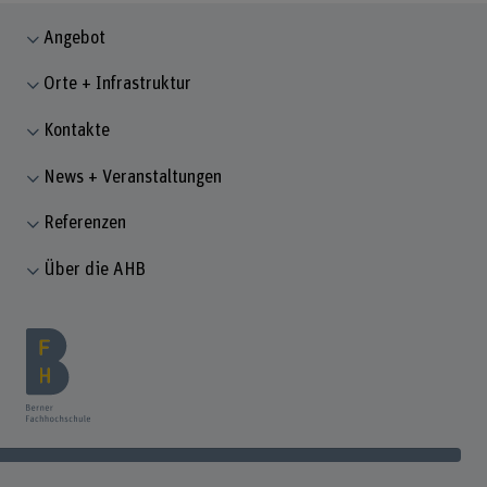
Angebot
Orte + Infrastruktur
Kontakte
News + Veranstaltungen
Referenzen
Über die AHB