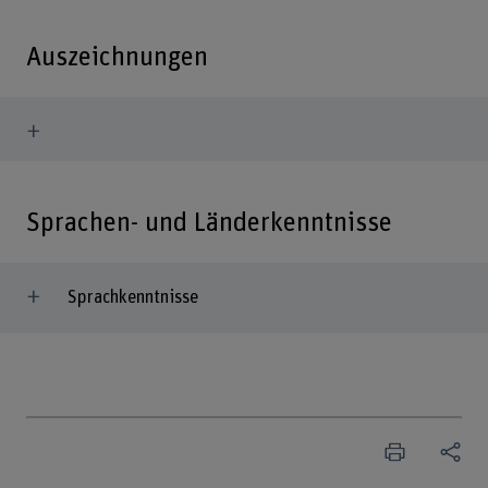
Auszeichnungen
Sprachen- und Länderkenntnisse
Sprachkenntnisse