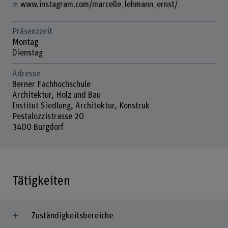
www.instagram.com/marcelle_lehmann_ernst/
Präsenzzeit
Montag
Dienstag
Adresse
Berner Fachhochschule
Architektur, Holz und Bau
Institut Siedlung, Architektur, Konstruk
Pestalozzistrasse 20
3400 Burgdorf
Tätigkeiten
Zuständigkeitsbereiche