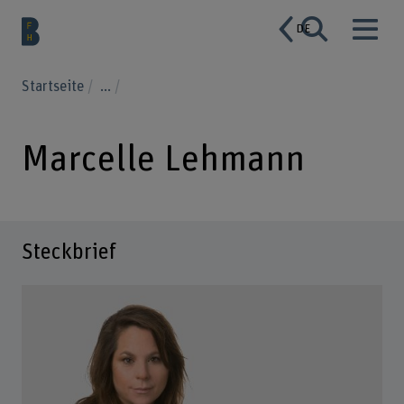
DE
Startseite
...
Marcelle Lehmann
Steckbrief