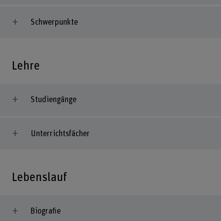
Schwerpunkte
Lehre
Studiengänge
Unterrichtsfächer
Lebenslauf
Biografie