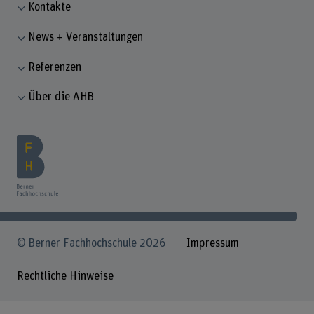
Kontakte
News + Veranstaltungen
Referenzen
Über die AHB
© Berner Fachhochschule 2026
Impressum
Rechtliche Hinweise