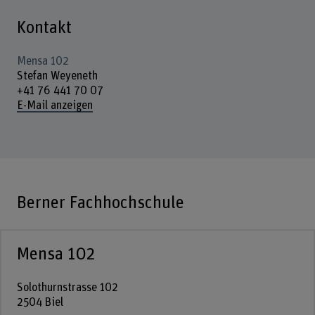
Kontakt
Mensa 102
Stefan Weyeneth
+41 76 441 70 07
E-Mail anzeigen
Berner Fachhochschule
Mensa 102
Solothurnstrasse 102
2504 Biel