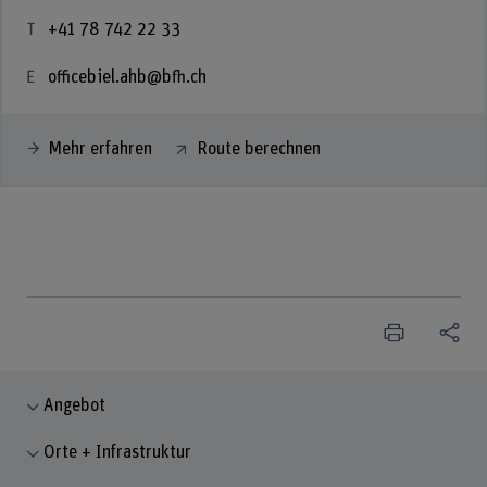
+41 78 742 22 33
officebiel.ahb@bfh.ch
Mehr erfahren
Route berechnen
Angebot
Orte + Infrastruktur