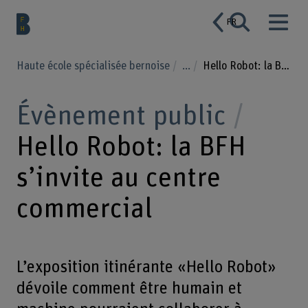
FR
Haute école spécialisée bernoise
...
Hello Robot: la BFH s’invite au centre commercial
Évènement public
Hello Robot: la BFH
s’invite au centre
commercial
L’exposition itinérante «Hello Robot»
dévoile comment être humain et