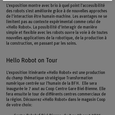
L’exposition montre avec brio à quel point l’accessibilité
des robots s’est améliorée grâce à de nouvelles approches
de l’interaction être humain-machine. Les avantages ne se
limitent pas au contexte expérimental comme celui de
«Hello Robot». La possibilité d’interagir de manière
simple et flexible avec les robots ouvre la voie à de toutes
nouvelles applications de la robotique, de la production à
la construction, en passant par les soins.
Hello Robot on Tour
L’exposition itinérante «Hello Robot» est une production
du champ thématique stratégique Transformation
numérique centrée sur l’humain de la BFH. Elle sera
inaugurée le 7 aout au Coop Centre Gare Biel-Bienne. Elle
fera ensuite le tour de différents centres commerciaux de
la région. Découvrez «Hello Robot» dans le magasin Coop
de votre choix: