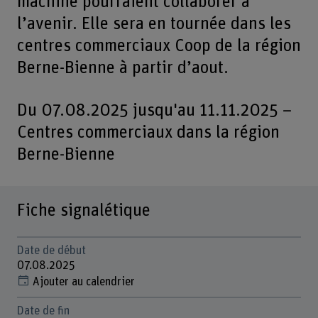
machine pourraient collaborer à
l’avenir. Elle sera en tournée dans les
centres commerciaux Coop de la région
Berne-Bienne à partir d’aout.
Du 07.08.2025 jusqu'au 11.11.2025 –
Centres commerciaux dans la région
Berne-Bienne
Fiche signalétique
Date de début
07.08.2025
Ajouter au calendrier
Date de fin