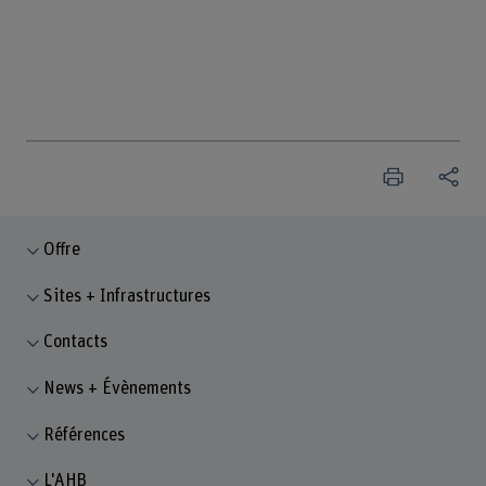
Offre
Sites + Infrastructures
Contacts
News + Évènements
Références
L'AHB