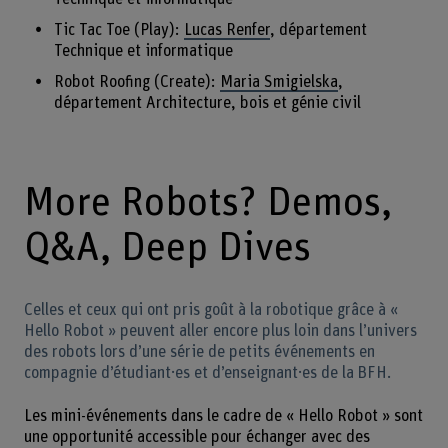
Tic Tac Toe (Play):
Lucas Renfer
, département
Technique et informatique
Robot Roofing (Create):
Maria Smigielska
,
département Architecture, bois et génie civil
More Robots? Demos,
Q&A, Deep Dives
Celles et ceux qui ont pris goût à la robotique grâce à «
Hello Robot » peuvent aller encore plus loin dans l’univers
des robots lors d’une série de petits événements en
compagnie d’étudiant·es et d’enseignant·es de la BFH.
Les mini-événements dans le cadre de « Hello Robot » sont
une opportunité accessible pour échanger avec des