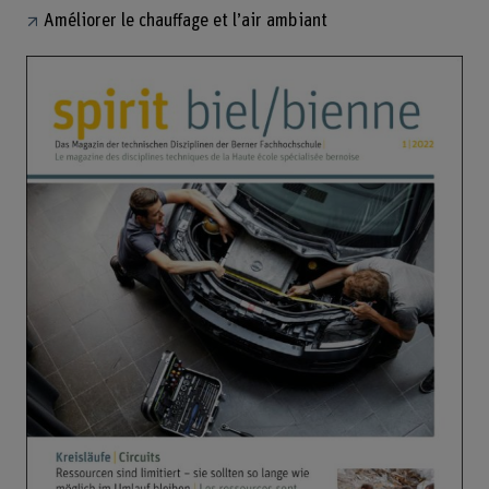
Améliorer le chauffage et l’air ambiant