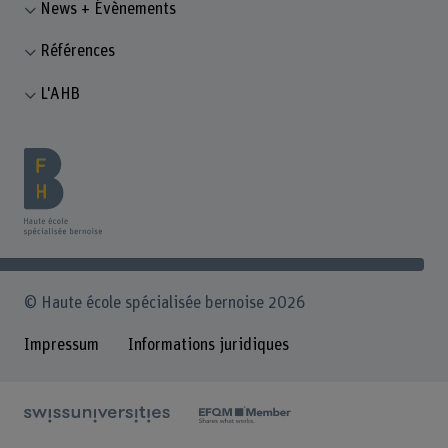
News + Évènements
Références
L'AHB
© Haute école spécialisée bernoise 2026
Impressum
Informations juridiques