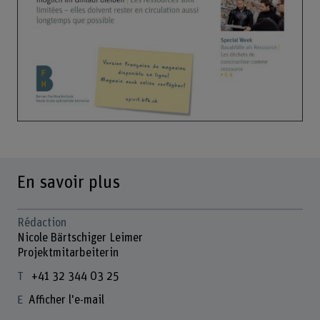
En savoir plus
Rédaction
Nicole Bärtschiger Leimer
Projektmitarbeiterin
+41 32 344 03 25
Afficher l'e-mail