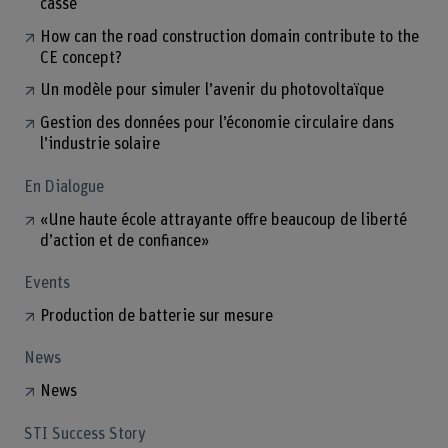
casse
How can the road construction domain contribute to the
CE concept?
Un modèle pour simuler l’avenir du photovoltaïque
Gestion des données pour l’économie circulaire dans
l’industrie solaire
En Dialogue
«Une haute école attrayante offre beaucoup de liberté
d’action et de confiance»
Events
Production de batterie sur mesure
News
News
STI Success Story