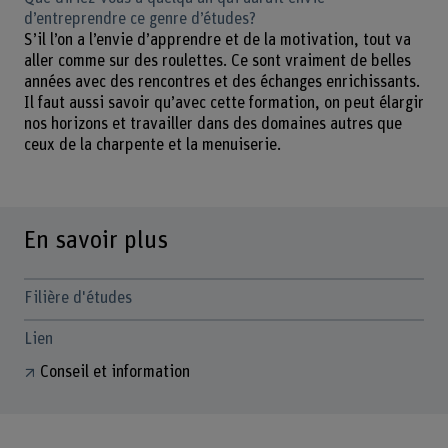
d’entreprendre ce genre d’études?
S’il l’on a l’envie d’apprendre et de la motivation, tout va
aller comme sur des roulettes. Ce sont vraiment de belles
années avec des rencontres et des échanges enrichissants.
Il faut aussi savoir qu’avec cette formation, on peut élargir
nos horizons et travailler dans des domaines autres que
ceux de la charpente et la menuiserie.
En savoir plus
Filière d'études
Lien
Conseil et information