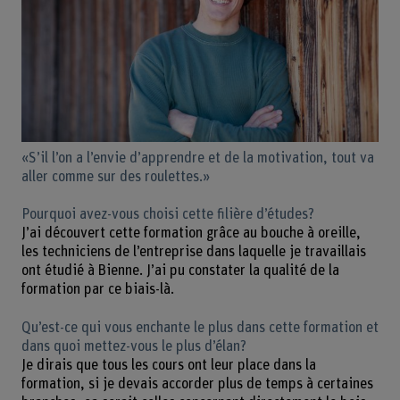
«S’il l’on a l’envie d’apprendre et de la motivation, tout va
aller comme sur des roulettes.»
Pourquoi avez-vous choisi cette filière d’études?
J’ai découvert cette formation grâce au bouche à oreille,
les techniciens de l’entreprise dans laquelle je travaillais
ont étudié à Bienne. J’ai pu constater la qualité de la
formation par ce biais-là.
Qu’est-ce qui vous enchante le plus dans cette formation et
dans quoi mettez-vous le plus d’élan?
Je dirais que tous les cours ont leur place dans la
formation, si je devais accorder plus de temps à certaines