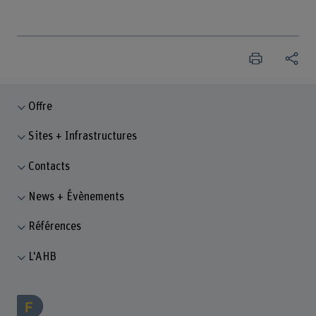
Offre
Sites + Infrastructures
Contacts
News + Évènements
Références
L'AHB