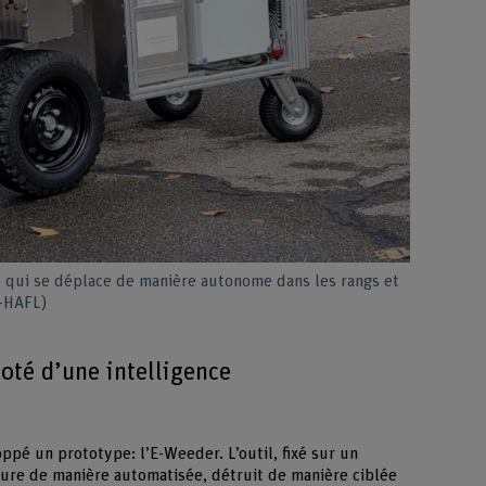
 qui se déplace de manière autonome dans les rangs et
H-HAFL)
oté d’une intelligence
ppé un prototype: l’E-Weeder. L’outil, fixé sur un
ture de manière automatisée, détruit de manière ciblée