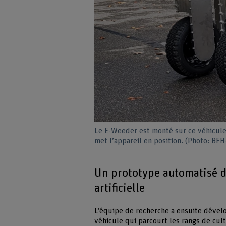
Le E-Weeder est monté sur ce véhicule
met l’appareil en position. (Photo: BF
Un prototype automatisé d
artificielle
L’équipe de recherche a ensuite dévelo
véhicule qui parcourt les rangs de cul