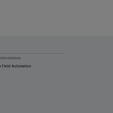
'informations
 Field Automation