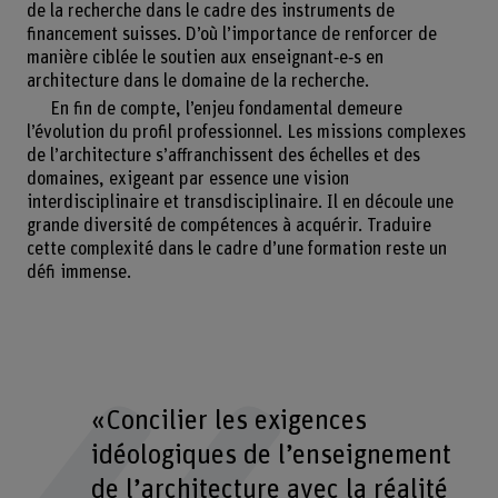
de la recherche dans le cadre des instruments de
financement suisses. D’où l’importance de renforcer de
manière ciblée le soutien aux enseignant‑e‑s en
architecture dans le domaine de la recherche.
En fin de compte, l’enjeu fondamental demeure
l’évolution du profil professionnel. Les missions complexes
de l’architecture s’affranchissent des échelles et des
domaines, exigeant par essence une vision
interdisciplinaire et transdisciplinaire. Il en découle une
grande diversité de compétences à acquérir. Traduire
cette complexité dans le cadre d’une formation reste un
défi immense.
«Concilier les exigences
idéologiques de l’enseignement
de l’architecture avec la réalité