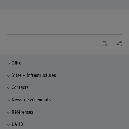
Offre
Sites + Infrastructures
Contacts
News + Évènements
Références
L'AHB