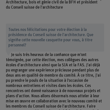
Architecture, bois et génie civil de la BFH et président
du Conseil suisse de l’architecture
Toutes nos félicitations pour votre élection à la
présidence du Conseil suisse de l’architecture. Que
signifie cette nouvelle casquette pour vous, à titre
personnel?
Je suis très heureux de la confiance que m’ont
témoignée, par cette élection, mes collègues des autres
écoles d’architecture ainsi que la SIA et la FAS. J’ai déjà
pu engranger une expérience précieuse pendant plus de
deux ans en qualité de membre du comité. À ce titre, j’ai
pu prendre le pouls de la situation à l’occasion de
nombreux entretiens et visites dans les écoles. Ces
rencontres ont donné naissance à de nouveaux projets et
plans d’action. Nous allons désormais nous atteler à leur
mise en œuvre en collaboration avec le nouveau comité et
les membres du Conseil suisse de l’architecture. Faire