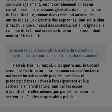
communs également, seront certainement prises en
compte dans les discussions générales du Conseil suisse
de l’architecture, comme dans celles qui animent les
autres écoles. La diversité des approches, tant sur le plan
didactique que sur celui des contenus, est à l’origine de la
richesse de la formation en architecture en Suisse, dont
nous profitons tou-te-s.
Qu’espérez-vous accomplir à la tête du Conseil de
l’architecture au cours des quatre prochaines année?
Je serais très heureux si, d’ici quatre ans, le Conseil
suisse de l’architecture était reconnu comme l’instance
nationale incontournable pour les questions et les
préoccupations relatives à l’enseignement et à la
recherche en architecture, tant par les écoles
d’architecture elles-mêmes que par les partenaires du
secteur privé et les responsables politiques.