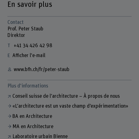
En savoir plus
Contact
Prof. Peter Staub
Direktor
+41 34 426 42 98
Afficher l'e-mail
www.bfh.ch/fr/peter-staub
Plus d'informations
Conseil suisse de l’architecture – À propos de nous
«L’architecture est un vaste champ d’expérimentation»
BA en Architecture
MA en Architecture
Laboratoire urbain Bienne