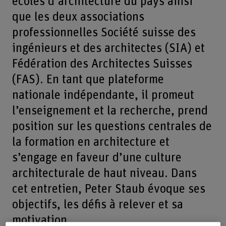
écoles d’architecture du pays ainsi
que les deux associations
professionnelles Société suisse des
ingénieurs et des architectes (SIA) et
Fédération des Architectes Suisses
(FAS). En tant que plateforme
nationale indépendante, il promeut
l’enseignement et la recherche, prend
position sur les questions centrales de
la formation en architecture et
s’engage en faveur d’une culture
architecturale de haut niveau. Dans
cet entretien, Peter Staub évoque ses
objectifs, les défis à relever et sa
motivation.