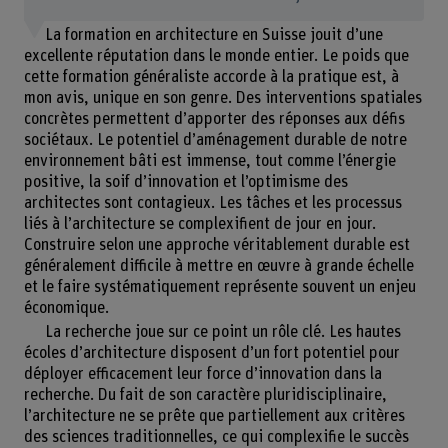
La formation en architecture en Suisse jouit d’une
excellente réputation dans le monde entier. Le poids que
cette formation généraliste accorde à la pratique est, à
mon avis, unique en son genre. Des interventions spatiales
concrètes permettent d’apporter des réponses aux défis
sociétaux. Le potentiel d’aménagement durable de notre
environnement bâti est immense, tout comme l’énergie
positive, la soif d’innovation et l’optimisme des
architectes sont contagieux. Les tâches et les processus
liés à l’architecture se complexifient de jour en jour.
Construire selon une approche véritablement durable est
généralement difficile à mettre en œuvre à grande échelle
et le faire systématiquement représente souvent un enjeu
économique.
La recherche joue sur ce point un rôle clé. Les hautes
écoles d’architecture disposent d’un fort potentiel pour
déployer efficacement leur force d’innovation dans la
recherche. Du fait de son caractère pluridisciplinaire,
l’architecture ne se prête que partiellement aux critères
des sciences traditionnelles, ce qui complexifie le succès