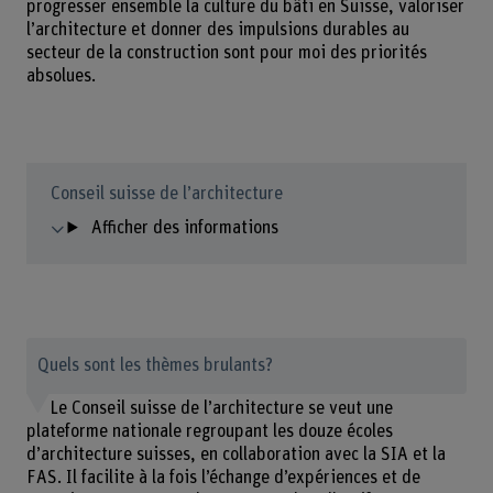
progresser ensemble la culture du bâti en Suisse, valoriser
l’architecture et donner des impulsions durables au
secteur de la construction sont pour moi des priorités
absolues.
Conseil suisse de l’architecture
Afficher des informations
Quels sont les thèmes brulants?
Le Conseil suisse de l’architecture se veut une
plateforme nationale regroupant les douze écoles
d’architecture suisses, en collaboration avec la SIA et la
FAS. Il facilite à la fois l’échange d’expériences et de