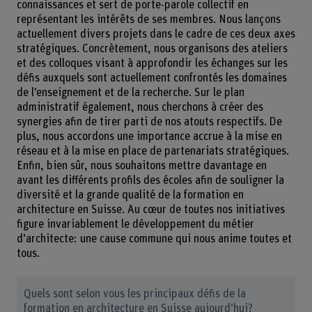
connaissances et sert de porte-parole collectif en
représentant les intérêts de ses membres. Nous lançons
actuellement divers projets dans le cadre de ces deux axes
stratégiques. Concrètement, nous organisons des ateliers
et des colloques visant à approfondir les échanges sur les
défis auxquels sont actuellement confrontés les domaines
de l’enseignement et de la recherche. Sur le plan
administratif également, nous cherchons à créer des
synergies afin de tirer parti de nos atouts respectifs. De
plus, nous accordons une importance accrue à la mise en
réseau et à la mise en place de partenariats stratégiques.
Enfin, bien sûr, nous souhaitons mettre davantage en
avant les différents profils des écoles afin de souligner la
diversité et la grande qualité de la formation en
architecture en Suisse. Au cœur de toutes nos initiatives
figure invariablement le développement du métier
d’architecte: une cause commune qui nous anime toutes et
tous.
Quels sont selon vous les principaux défis de la
formation en architecture en Suisse aujourd’hui?