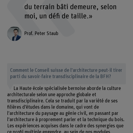
du terrain bâti demeure, selon
moi, un défi de taille.»
Prof. Peter Staub
Comment le Conseil suisse de l’architecture peut-il tirer
parti du savoir-faire transdisciplinaire de la BFH?
La Haute école spécialisée bernoise aborde la culture
architecturale selon une approche globale et
transdisciplinaire. Cela se traduit par la variété de ses
filières d’études dans le domaine, qui vont de
l’architecture du paysage au génie civil, en passant par
l’architecture à proprement parler et la technique du bois.
Les expériences acquises dans le cadre des synergies que
ce profil multiple engendre, au sein de nos modules