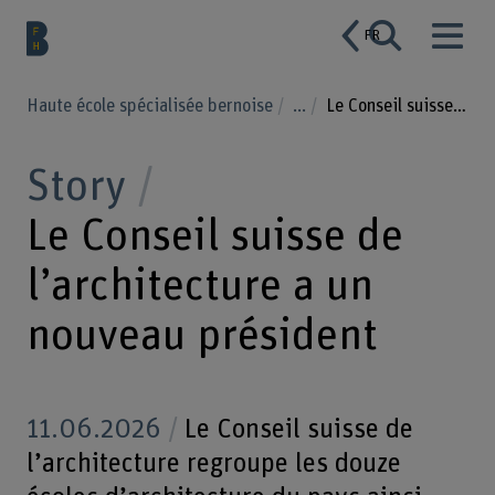
FR
Haute école spécialisée bernoise
...
Le Conseil suisse de l’architecture a un nouveau président
Story
Le Conseil suisse de
l’architecture a un
nouveau président
11.06.2026
Le Conseil suisse de
l’architecture regroupe les douze