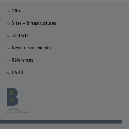
Offre
Sites + Infrastructures
Contacts
News + Évènements
Références
L'AHB