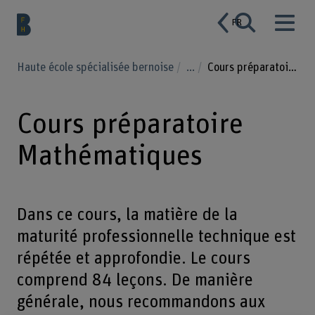
FR
Haute école spécialisée bernoise
...
Cours préparatoire Mathématiques
Cours préparatoire
Mathématiques
Dans ce cours, la matière de la
maturité professionnelle technique est
répétée et approfondie. Le cours
comprend 84 leçons. De manière
générale, nous recommandons aux