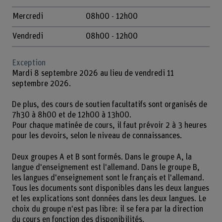
Mercredi
08h00 - 12h00
Vendredi
08h00 - 12h00
Exception
Mardi 8 septembre 2026 au lieu de vendredi 11
septembre 2026.
De plus, des cours de soutien facultatifs sont organisés de
7h30 à 8h00 et de 12h00 à 13h00.
Pour chaque matinée de cours, il faut prévoir 2 à 3 heures
pour les devoirs, selon le niveau de connaissances.
Deux groupes A et B sont formés. Dans le groupe A, la
langue d'enseignement est l'allemand. Dans le groupe B,
les langues d'enseignement sont le français et l'allemand.
Tous les documents sont disponibles dans les deux langues
et les explications sont données dans les deux langues. Le
choix du groupe n'est pas libre: il se fera par la direction
du cours en fonction des disponibilités.