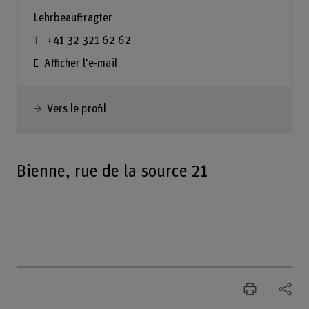
Lehrbeauftragter
+41 32 321 62 62
Afficher l'e-mail
Vers le profil
Bienne, rue de la source 21