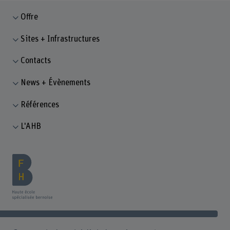
Offre
Sites + Infrastructures
Contacts
News + Évènements
Références
L'AHB