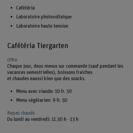
Cafétéria
Laboratoire photovoltaïque
Laboratoire haute tension
Cafétéria Tiergarten
Offre
Chaque jour, deux menus sur commande (sauf pendant les
vacances semestrielles), boissons fraiches
et chaudes eaussi bien que des snacks.
Menu avec viande: 10 fr. 50
Menu végétarien: 9 fr. 50
Repas chauds
Du lundi au vendredi: 11.30 h - 13 h