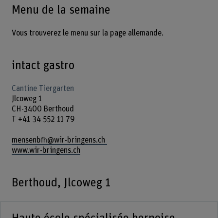
Menu de la semaine
Vous trouverez le menu sur la page allemande.
intact gastro
Cantine Tiergarten
Jlcoweg 1
CH-3400 Berthoud
T +41 34 552 11 79
mensenbfh@wir-bringens.ch
www.wir-bringens.ch
Berthoud, Jlcoweg 1