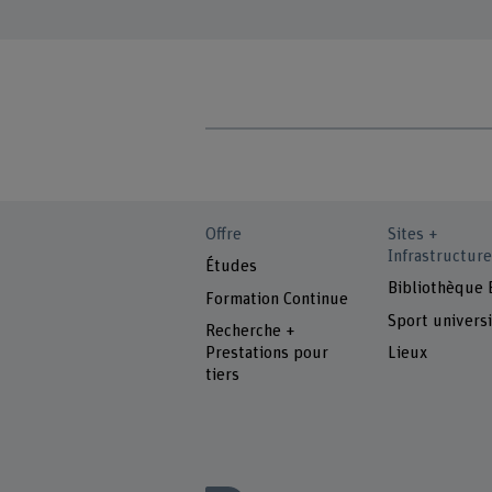
Offre
Sites +
Infrastructure
Études
Bibliothèque
Formation Continue
Sport universi
Recherche +
Prestations pour
Lieux
tiers