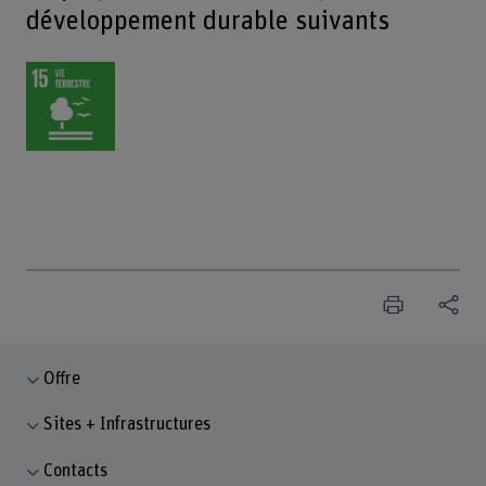
développement durable suivants
Offre
Sites + Infrastructures
Contacts