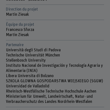
Direction du projet
Martin Ziesak
Équipe du projet
Francesco Sforza
Martin Ziesak
Partenaire
Università degli Studi di Padova
Technische Universität München
Stellenbosch University
Instituto Nacional de Investigación y Tecnología Agraria y
Alimentaria (INIA)
Libera Universita di Bolzano
SZKOLA GLOWNA GOSPODARSTWA WIEJSKIEGO (SGGW)
Universidad de Valladolid
Rheinisch-Westfälische Technische Hochschule Aachen
Ministerium für Umwelt, Landwirtschaft, Natur- und
Verbraucherschutz des Landes Nordrhein-Westfalen