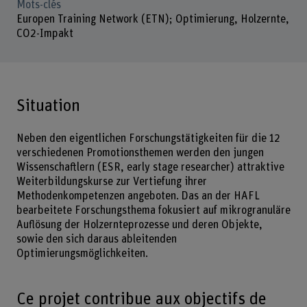
Mots-clés
Europen Training Network (ETN); Optimierung, Holzernte,
CO2-Impakt
Situation
Neben den eigentlichen Forschungstätigkeiten für die 12
verschiedenen Promotionsthemen werden den jungen
Wissenschaftlern (ESR, early stage researcher) attraktive
Weiterbildungskurse zur Vertiefung ihrer
Methodenkompetenzen angeboten. Das an der HAFL
bearbeitete Forschungsthema fokusiert auf mikrogranuläre
Auflösung der Holzernteprozesse und deren Objekte,
sowie den sich daraus ableitenden
Optimierungsmöglichkeiten.
Ce projet contribue aux objectifs de