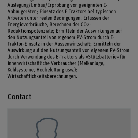
Auslegung/Umbau/Erprobung von geeigneten E-
Anbaugeräten; Einsatz des E-Traktors bei typischen
Arbeiten unter realen Bedingungen; Erfassen der
Energieverbräuche, Berechnen der CO2-
Reduktionspotenziale; Ermitteln der Auswirkungen auf
den Nutzungsanteil von eigenem PV-Strom durch E-
Traktor-Einsatz in der Aussenwirtschaft; Ermitteln der
Auswirkung auf den Nutzungsanteil von eigenem PV-Strom
durch Verwendung des E-Traktors als «Stützbatterie» für
innenwirtschaftliche Verbraucher (Melkanlage,
Kühlsysteme, Heubelüftung usw.);
Wirtschaftlichkeitsberechnungen.
Contact