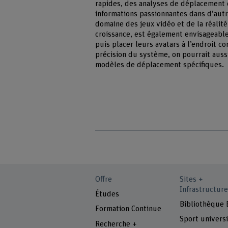
rapides, des analyses de déplacement o
informations passionnantes dans d’aut
domaine des jeux vidéo et de la réali
croissance, est également envisageable 
puis placer leurs avatars à l’endroit 
précision du système, on pourrait auss
modèles de déplacement spécifiques.
Offre
Sites +
Infrastructure
Études
Bibliothèque
Formation Continue
Sport universi
Recherche +