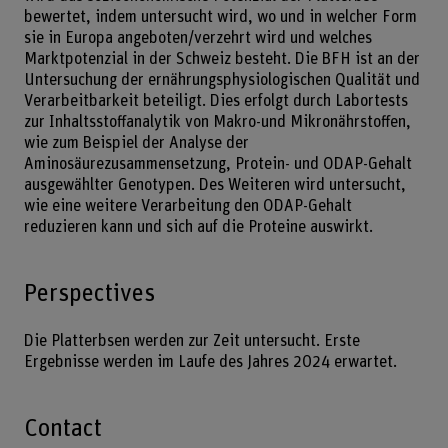
bewertet, indem untersucht wird, wo und in welcher Form
sie in Europa angeboten/verzehrt wird und welches
Marktpotenzial in der Schweiz besteht. Die BFH ist an der
Untersuchung der ernährungsphysiologischen Qualität und
Verarbeitbarkeit beteiligt. Dies erfolgt durch Labortests
zur Inhaltsstoffanalytik von Makro-und Mikronährstoffen,
wie zum Beispiel der Analyse der
Aminosäurezusammensetzung, Protein- und ODAP-Gehalt
ausgewählter Genotypen. Des Weiteren wird untersucht,
wie eine weitere Verarbeitung den ODAP-Gehalt
reduzieren kann und sich auf die Proteine auswirkt.
Perspectives
Die Platterbsen werden zur Zeit untersucht. Erste
Ergebnisse werden im Laufe des Jahres 2024 erwartet.
Contact