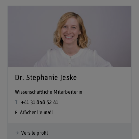
Dr. Stephanie Jeske
Wissenschaftliche Mitarbeiterin
+41 31 848 52 41
Afficher l'e-mail
Vers le profil