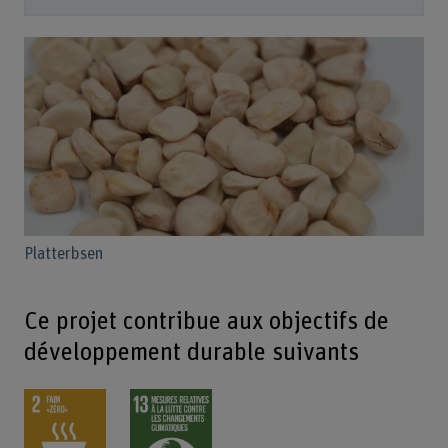
Platterbsen
Ce projet contribue aux objectifs de
développement durable suivants