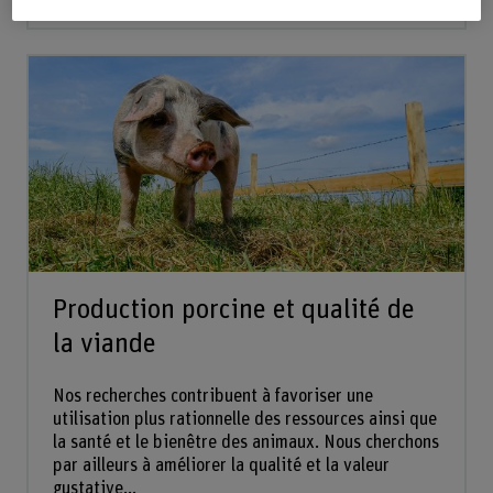
Production porcine et qualité de
la viande
Nos recherches contribuent à favoriser une
utilisation plus rationnelle des ressources ainsi que
la santé et le bienêtre des animaux. Nous cherchons
par ailleurs à améliorer la qualité et la valeur
gustative...