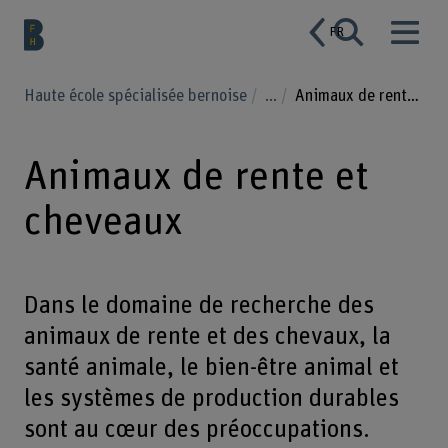
FR
Haute école spécialisée bernoise
...
Animaux de rente et cheveaux
Animaux de rente et
cheveaux
Dans le domaine de recherche des
animaux de rente et des chevaux, la
santé animale, le bien-être animal et
les systèmes de production durables
sont au cœur des préoccupations.