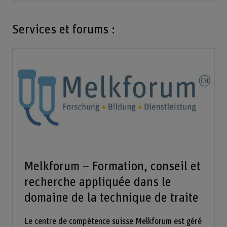
Services et forums :
Melkforum – Formation, conseil et
recherche appliquée dans le
domaine de la technique de traite
Le centre de compétence suisse Melkforum est géré