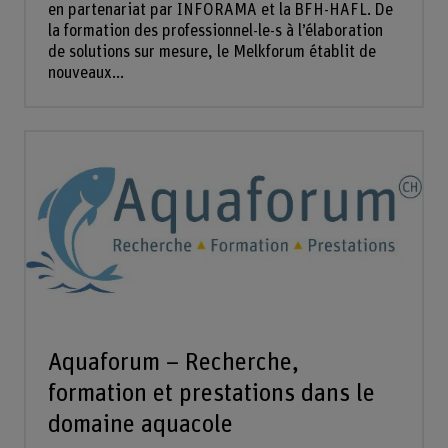
en partenariat par INFORAMA et la BFH-HAFL. De
la formation des professionnel-le-s à l’élaboration
de solutions sur mesure, le Melkforum établit de
nouveaux...
Aquaforum – Recherche,
formation et prestations dans le
domaine aquacole