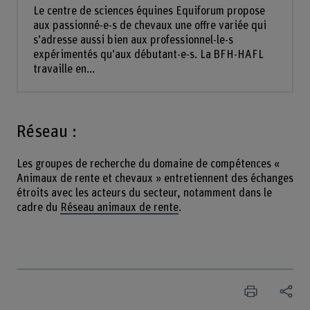
Le centre de sciences équines Equiforum propose
aux passionné-e-s de chevaux une offre variée qui
s’adresse aussi bien aux professionnel-le-s
expérimentés qu’aux débutant-e-s. La BFH-HAFL
travaille en...
Réseau :
Les groupes de recherche du domaine de compétences «
Animaux de rente et chevaux » entretiennent des échanges
étroits avec les acteurs du secteur, notamment dans le
cadre du
Réseau animaux de rente
.