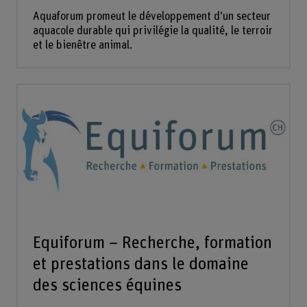
Aquaforum promeut le développement d’un secteur
aquacole durable qui privilégie la qualité, le terroir
et le bienêtre animal.
Equiforum – Recherche, formation
et prestations dans le domaine
des sciences équines