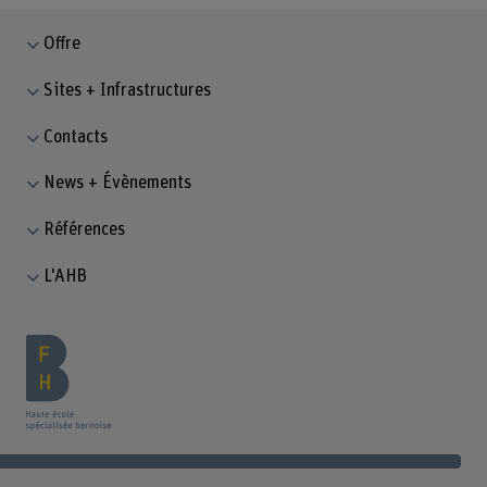
Offre
Sites + Infrastructures
Contacts
News + Évènements
Références
L'AHB