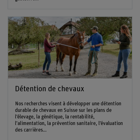
Détention de chevaux
Nos recherches visent à développer une détention
durable de chevaux en Suisse sur les plans de
l’élevage, la génétique, la rentabilité,
l’alimentation, la prévention sanitaire, l’évaluation
des carrières...