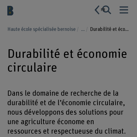
FR
Haute école spécialisée bernoise
...
Durabilité et économie circulaire
Durabilité et économie
circulaire
Dans le domaine de recherche de la
durabilité et de l’économie circulaire,
nous développons des solutions pour
une agriculture économe en
ressources et respectueuse du climat.