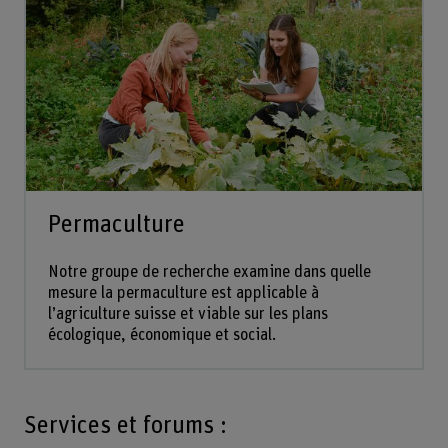
Permaculture
Notre groupe de recherche examine dans quelle
mesure la permaculture est applicable à
l’agriculture suisse et viable sur les plans
écologique, économique et social.
Services et forums :