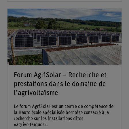
Forum AgriSolar – Recherche et
prestations dans le domaine de
l’agrivoltaïsme
Le forum AgriSolar est un centre de compétence de
la Haute école spécialisée bernoise consacré à la
recherche sur les installations dites
«agrivoltaïques».