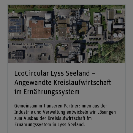
EcoCircular Lyss Seeland –
Angewandte Kreislaufwirtschaft
im Ernährungssystem
Gemeinsam mit unseren Partner:innen aus der
Industrie und Verwaltung entwickeln wir Lösungen
zum Ausbau der Kreislaufwirtschaft im
Ernährungssystem in Lyss-Seeland.