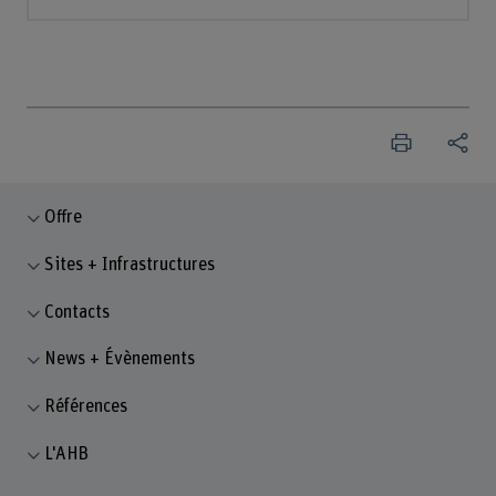
Offre
Sites + Infrastructures
Contacts
News + Évènements
Références
L'AHB