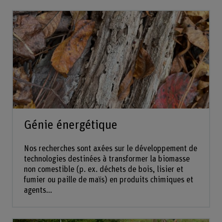
Génie énergétique
Nos recherches sont axées sur le développement de
technologies destinées à transformer la biomasse
non comestible (p. ex. déchets de bois, lisier et
fumier ou paille de maïs) en produits chimiques et
agents...