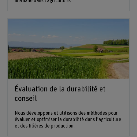
méthane dans l’agriculture.
Évaluation de la durabilité et
conseil
Nous développons et utilisons des méthodes pour
évaluer et optimiser la durabilité dans l’agriculture
et des filières de production.