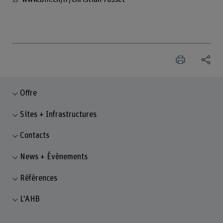
Offre
Sites + Infrastructures
Contacts
News + Évènements
Références
L'AHB