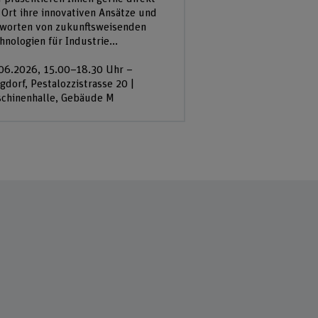
 Ort ihre innovativen Ansätze und
worten von zukunftsweisenden
hnologien für Industrie...
06.2026, 15.00–18.30 Uhr –
gdorf, Pestalozzistrasse 20 |
chinenhalle, Gebäude M