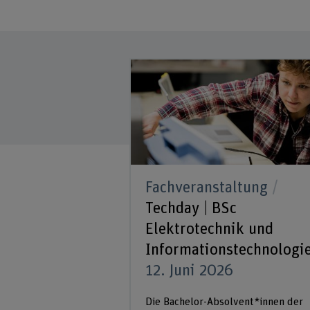
Fachveranstaltung
Techday | BSc
Elektrotechnik und
Informationstechnologi
12. Juni 2026
Die Bachelor-Absolvent*innen der