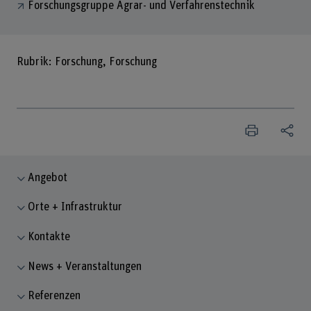
Forschungsgruppe Agrar- und Verfahrenstechnik
Rubrik: Forschung, Forschung
Angebot
Orte + Infrastruktur
Kontakte
News + Veranstaltungen
Referenzen