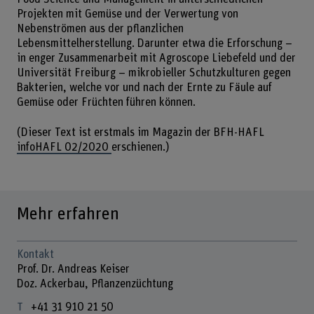
Projekten mit Gemüse und der Verwertung von
Nebenströmen aus der pflanzlichen
Lebensmittelherstellung. Darunter etwa die Erforschung –
in enger Zusammenarbeit mit Agroscope Liebefeld und der
Universität Freiburg – mikrobieller Schutzkulturen gegen
Bakterien, welche vor und nach der Ernte zu Fäule auf
Gemüse oder Früchten führen können.
(Dieser Text ist erstmals im Magazin der BFH-HAFL
infoHAFL 02/2020
erschienen.)
Mehr erfahren
Kontakt
Prof. Dr. Andreas Keiser
Doz. Ackerbau, Pflanzenzüchtung
+41 31 910 21 50