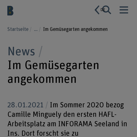
DE
Startseite
...
Im Gemüsegarten angekommen
News
Im Gemüsegarten
angekommen
28.01.2021
Im Sommer 2020 bezog
Camille Minguely den ersten HAFL-
Arbeitsplatz am INFORAMA Seeland in
Ins. Dort forscht sie zu