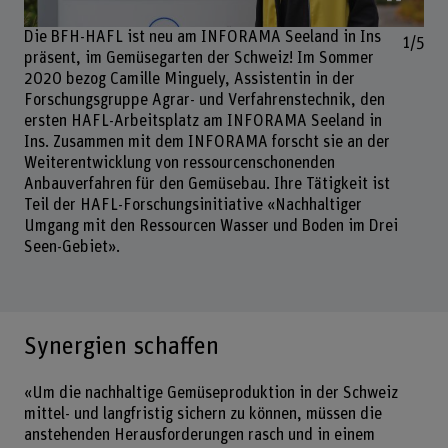
Die BFH-HAFL ist neu am INFORAMA Seeland in Ins
1/5
präsent, im Gemüsegarten der Schweiz! Im Sommer
2020 bezog Camille Minguely, Assistentin in der
Forschungsgruppe Agrar- und Verfahrenstechnik, den
ersten HAFL-Arbeitsplatz am INFORAMA Seeland in
Ins. Zusammen mit dem INFORAMA forscht sie an der
Weiterentwicklung von ressourcenschonenden
Anbauverfahren für den Gemüsebau. Ihre Tätigkeit ist
Teil der HAFL-Forschungsinitiative «Nachhaltiger
Umgang mit den Ressourcen Wasser und Boden im Drei
Seen-Gebiet».
Synergien schaffen
«Um die nachhaltige Gemüseproduktion in der Schweiz
mittel- und langfristig sichern zu können, müssen die
anstehenden Herausforderungen rasch und in einem