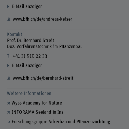
E-Mail anzeigen
www.bfh.ch/de/andreas-keiser
Kontakt
Prof. Dr. Bernhard Streit
Doz. Verfahrenstechnik im Pflanzenbau
+41 31 910 22 33
E-Mail anzeigen
www.bfh.ch/de/bernhard-streit
Weitere Informationen
Wyss Academy for Nature
INFORAMA Seeland in Ins
Forschungsgruppe Ackerbau und Pflanzenzüchtung