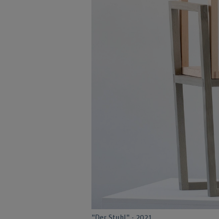
"Der Stuhl" - 2021