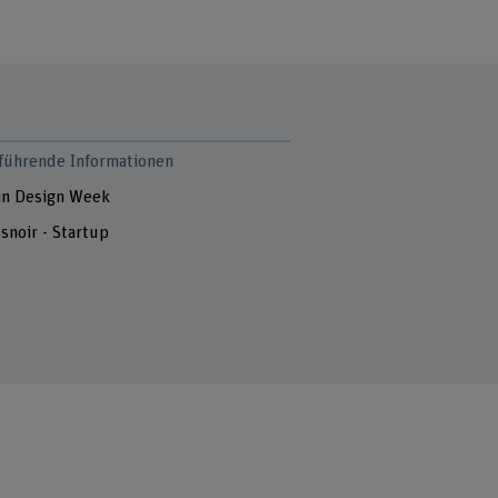
führende Informationen
in Design Week
snoir - Startup