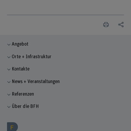
Angebot
Orte + Infrastruktur
Kontakte
News + Veranstaltungen
Referenzen
Über die BFH