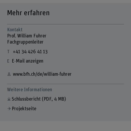
Mehr erfahren
Kontakt
Prof. William Fuhrer
Fachgruppenleiter
+41 34 426 41 13
E-Mail anzeigen
www.bfh.ch/de/william-fuhrer
Weitere Informationen
Schlussbericht
(PDF, 4 MB)
Projektseite