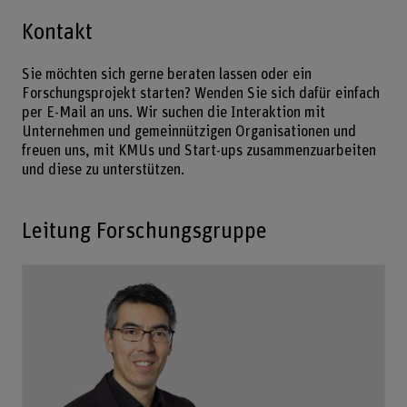
Kontakt
Sie möchten sich gerne beraten lassen oder ein
Forschungsprojekt starten? Wenden Sie sich dafür einfach
per E-Mail an uns. Wir suchen die Interaktion mit
Unternehmen und gemeinnützigen Organisationen und
freuen uns, mit KMUs und Start-ups zusammenzuarbeiten
und diese zu unterstützen.
Leitung Forschungsgruppe