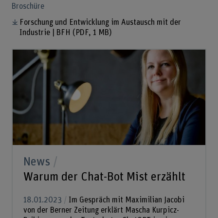
Broschüre
Forschung und Entwicklung im Austausch mit der
Industrie | BFH
(PDF, 1 MB)
News
Warum der Chat-Bot Mist erzählt
18.01.2023
Im Gespräch mit Maximilian Jacobi
von der Berner Zeitung erklärt Mascha Kurpicz-