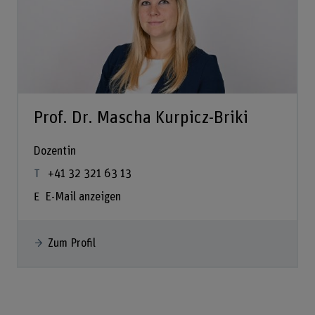
Prof. Dr. Mascha Kurpicz-Briki
Dozentin
+41 32 321 63 13
E-Mail anzeigen
Zum Profil