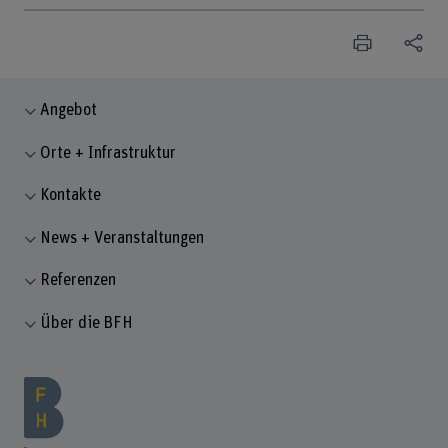
Angebot
Orte + Infrastruktur
Kontakte
News + Veranstaltungen
Referenzen
Über die BFH