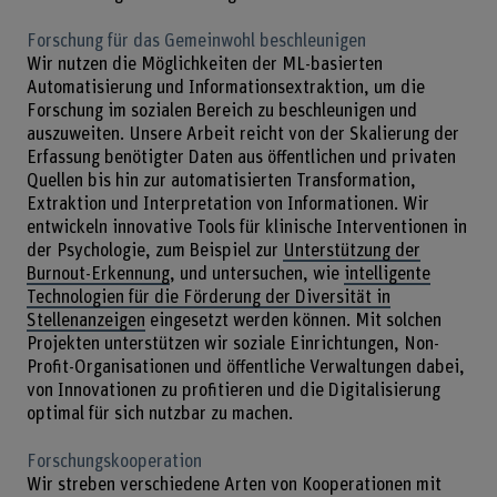
Forschung für das Gemeinwohl beschleunigen
Wir nutzen die Möglichkeiten der ML-basierten
Automatisierung und Informationsextraktion, um die
Forschung im sozialen Bereich zu beschleunigen und
auszuweiten. Unsere Arbeit reicht von der Skalierung der
Erfassung benötigter Daten aus öffentlichen und privaten
Quellen bis hin zur automatisierten Transformation,
Extraktion und Interpretation von Informationen. Wir
entwickeln innovative Tools für klinische Interventionen in
der Psychologie, zum Beispiel zur
Unterstützung der
Burnout-Erkennung
, und untersuchen, wie
intelligente
Technologien für die Förderung der Diversität in
Stellenanzeigen
eingesetzt werden können. Mit solchen
Projekten unterstützen wir soziale Einrichtungen, Non-
Profit-Organisationen und öffentliche Verwaltungen dabei,
von Innovationen zu profitieren und die Digitalisierung
optimal für sich nutzbar zu machen.
Forschungskooperation
Wir streben verschiedene Arten von Kooperationen mit