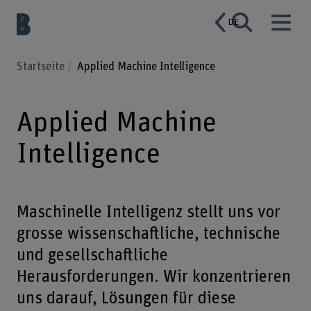
DE
Startseite
Applied Machine Intelligence
Applied Machine
Intelligence
Maschinelle Intelligenz stellt uns vor
grosse wissenschaftliche, technische
und gesellschaftliche
Herausforderungen. Wir konzentrieren
uns darauf, Lösungen für diese