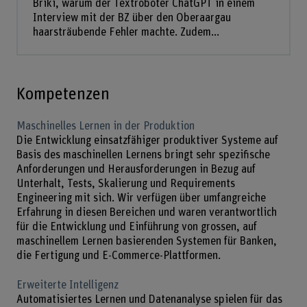
Briki, warum der Textroboter ChatGPT in einem
Interview mit der BZ über den Oberaargau
haarsträubende Fehler machte. Zudem...
Kompetenzen
Maschinelles Lernen in der Produktion
Die Entwicklung einsatzfähiger produktiver Systeme auf
Basis des maschinellen Lernens bringt sehr spezifische
Anforderungen und Herausforderungen in Bezug auf
Unterhalt, Tests, Skalierung und Requirements
Engineering mit sich. Wir verfügen über umfangreiche
Erfahrung in diesen Bereichen und waren verantwortlich
für die Entwicklung und Einführung von grossen, auf
maschinellem Lernen basierenden Systemen für Banken,
die Fertigung und E-Commerce-Plattformen.
Erweiterte Intelligenz
Automatisiertes Lernen und Datenanalyse spielen für das