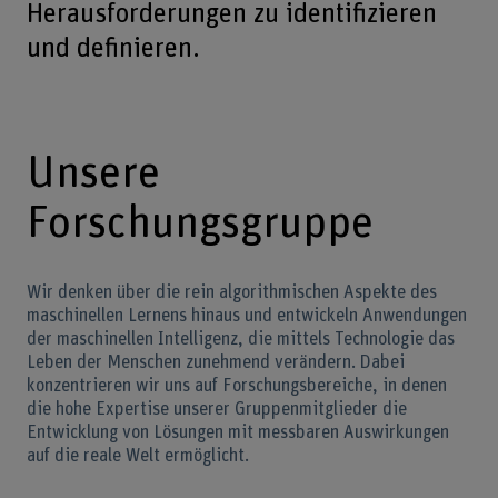
Herausforderungen zu identifizieren
und definieren.
Unsere
Forschungsgruppe
Wir denken über die rein algorithmischen Aspekte des
maschinellen Lernens hinaus und entwickeln Anwendungen
der maschinellen Intelligenz, die mittels Technologie das
Leben der Menschen zunehmend verändern. Dabei
konzentrieren wir uns auf Forschungsbereiche, in denen
die hohe Expertise unserer Gruppenmitglieder die
Entwicklung von Lösungen mit messbaren Auswirkungen
auf die reale Welt ermöglicht.