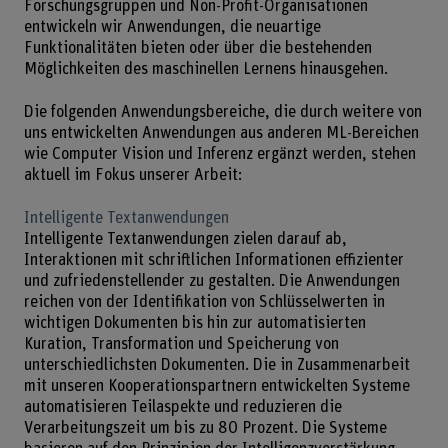
Forschungsgruppen und Non-Profit-Organisationen
entwickeln wir Anwendungen, die neuartige
Funktionalitäten bieten oder über die bestehenden
Möglichkeiten des maschinellen Lernens hinausgehen.
Die folgenden Anwendungsbereiche, die durch weitere von
uns entwickelten Anwendungen aus anderen ML-Bereichen
wie Computer Vision und Inferenz ergänzt werden, stehen
aktuell im Fokus unserer Arbeit:
Intelligente Textanwendungen
Intelligente Textanwendungen zielen darauf ab,
Interaktionen mit schriftlichen Informationen effizienter
und zufriedenstellender zu gestalten. Die Anwendungen
reichen von der Identifikation von Schlüsselwerten in
wichtigen Dokumenten bis hin zur automatisierten
Kuration, Transformation und Speicherung von
unterschiedlichsten Dokumenten. Die in Zusammenarbeit
mit unseren Kooperationspartnern entwickelten Systeme
automatisieren Teilaspekte und reduzieren die
Verarbeitungszeit um bis zu 80 Prozent. Die Systeme