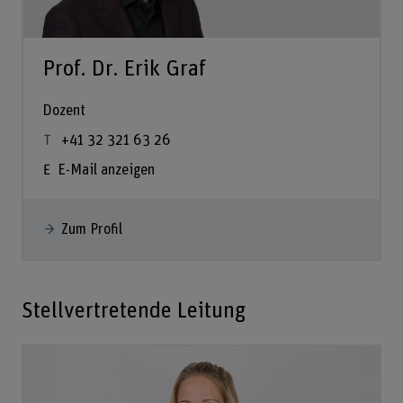
Prof. Dr. Erik Graf
Dozent
+41 32 321 63 26
E-Mail anzeigen
Zum Profil
Stellvertretende Leitung