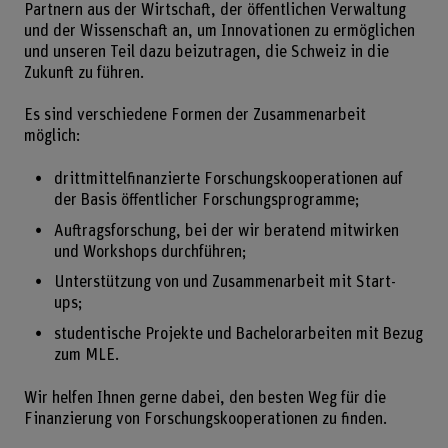
Partnern aus der Wirtschaft, der öffentlichen Verwaltung
und der Wissenschaft an, um Innovationen zu ermöglichen
und unseren Teil dazu beizutragen, die Schweiz in die
Zukunft zu führen.
Es sind verschiedene Formen der Zusammenarbeit
möglich:
drittmittelfinanzierte Forschungskooperationen auf
der Basis öffentlicher Forschungsprogramme;
Auftragsforschung, bei der wir beratend mitwirken
und Workshops durchführen;
Unterstützung von und Zusammenarbeit mit Start-
ups;
studentische Projekte und Bachelorarbeiten mit Bezug
zum MLE.
Wir helfen Ihnen gerne dabei, den besten Weg für die
Finanzierung von Forschungskooperationen zu finden.