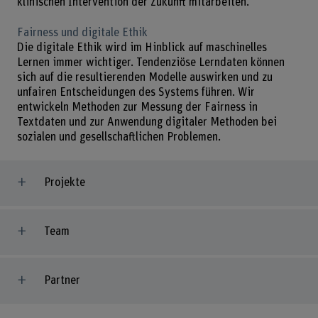
klinischen Intervention der Zukunft mitarbeiten.
Fairness und digitale Ethik
Die digitale Ethik wird im Hinblick auf maschinelles
Lernen immer wichtiger. Tendenziöse Lerndaten können
sich auf die resultierenden Modelle auswirken und zu
unfairen Entscheidungen des Systems führen. Wir
entwickeln Methoden zur Messung der Fairness in
Textdaten und zur Anwendung digitaler Methoden bei
sozialen und gesellschaftlichen Problemen.
Projekte
Team
Partner