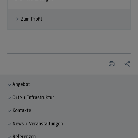
Zum Profil
Angebot
Orte + Infrastruktur
Kontakte
News + Veranstaltungen
Referenzen