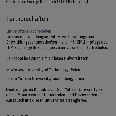
Centers for Energy Research (SCCER) beteiligt.
Partnerschaften
Universitäre Hochschulen
In seinen anwendungsorientierten Forschungs- und
Entwicklungspartnerschaften – v. a. mit KMU – pflegt das
IEM auch enge Beziehungen zu universitären Hochschulen.
Es kooperiert zurzeit mit diesen Universitäten:
Warsaw University of Technology, Polen
Sun-Yat-sen University, Guangdong, China
Dank der guten Kontakte zur Sun-Yat-sen University kann
das IEM auch einen Studierenden- und Dozierenden-
Austausch mit dieser Universität arrangieren.