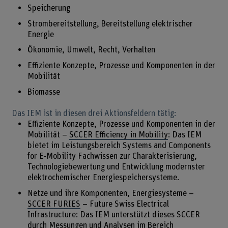
Speicherung
Strombereitstellung, Bereitstellung elektrischer
Energie
Ökonomie, Umwelt, Recht, Verhalten
Effiziente Konzepte, Prozesse und Komponenten in der
Mobilität
Biomasse
Das IEM ist in diesen drei Aktionsfeldern tätig:
Effiziente Konzepte, Prozesse und Komponenten in der
Mobilität –
SCCER Efficiency in Mobility
: Das IEM
bietet im Leistungsbereich Systems and Components
for E-Mobility Fachwissen zur Charakterisierung,
Technologiebewertung und Entwicklung modernster
elektrochemischer Energiespeichersysteme.
Netze und ihre Komponenten, Energiesysteme –
SCCER FURIES
– Future Swiss Electrical
Infrastructure: Das IEM unterstützt dieses SCCER
durch Messungen und Analysen im Bereich