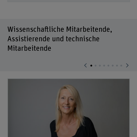
Wissenschaftliche Mitarbeitende,
Assistierende und technische
Mitarbeitende