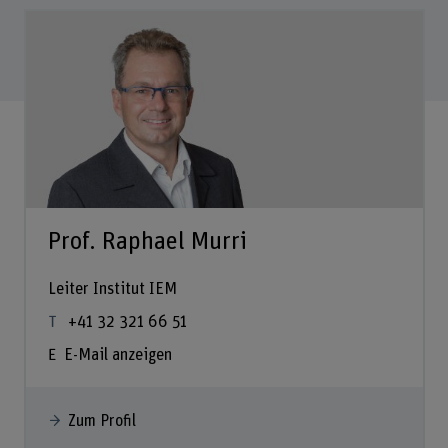
Prof. Raphael Murri
Leiter Institut IEM
+41 32 321 66 51
E-Mail anzeigen
Zum Profil