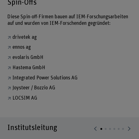
Spin-Offs
Diese Spin-off-Firmen bauen auf IEM-Forschungsarbeiten
auf und wurden von IEM-Forschenden gegründet:
drivetek ag
ennos ag
evolaris GmbH
Hastema GmbH
Integrated Power Solutions AG
Joysteer / Bozzio AG
LOCSIM AG
Institutsleitung