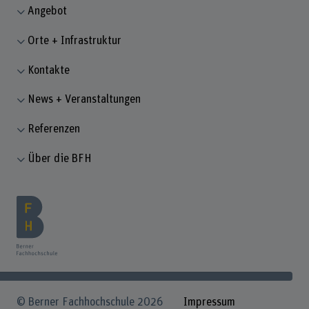
Angebot
Orte + Infrastruktur
Kontakte
News + Veranstaltungen
Referenzen
Über die BFH
© Berner Fachhochschule 2026
Impressum