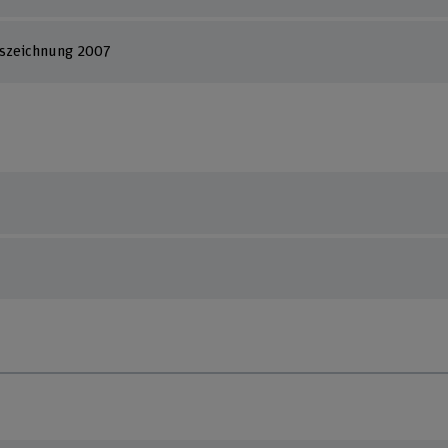
uszeichnung 2007