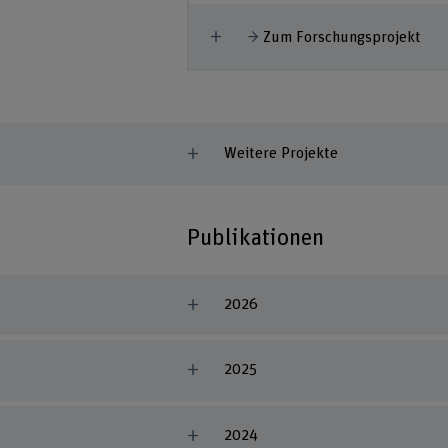
Mehr anzeigen
Zum Forschungsprojekt
Weitere Projekte
Publikationen
2026
2025
2024