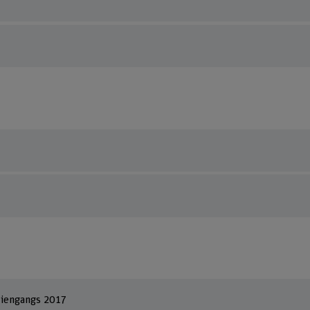
diengangs 2017