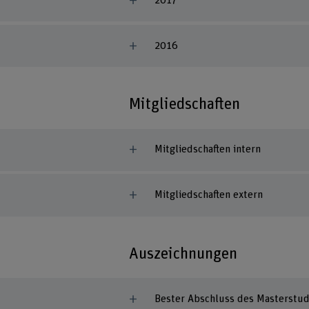
2017
2016
Mitgliedschaften
Mitgliedschaften intern
Mitgliedschaften extern
Auszeichnungen
Bester Abschluss des Masterstu