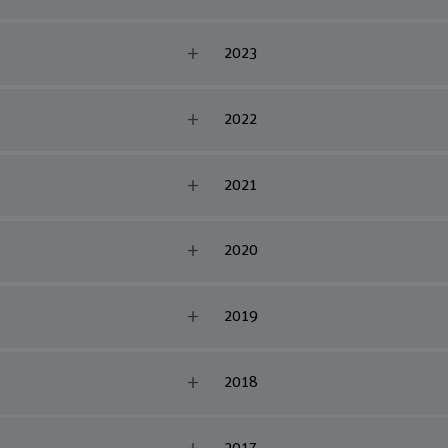
2023
2022
2021
2020
2019
2018