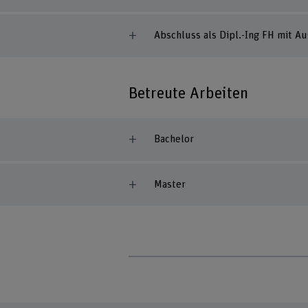
Abschluss als Dipl.-Ing FH mit A
Betreute Arbeiten
Bachelor
Master