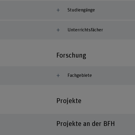
Studiengänge
Unterrichtsfächer
Forschung
Fachgebiete
Projekte
Projekte an der BFH