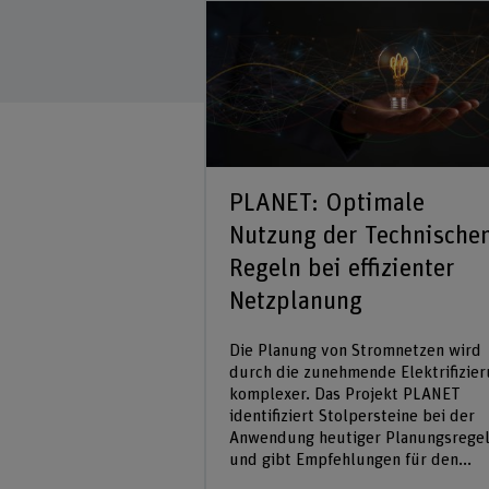
PLANET: Optimale
Nutzung der Technische
Regeln bei effizienter
Netzplanung
Die Planung von Stromnetzen wird
durch die zunehmende Elektrifizie
komplexer. Das Projekt PLANET
identifiziert Stolpersteine bei der
Anwendung heutiger Planungsrege
und gibt Empfehlungen für den...