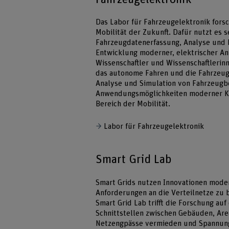
Das Labor für Fahrzeugelektronik fors
Mobilität der Zukunft. Dafür nutzt es
Fahrzeugdatenerfassung, Analyse und M
Entwicklung moderner, elektrischer An
Wissenschaftler und Wissenschaftleri
das autonome Fahren und die Fahrzeug
Analyse und Simulation von Fahrzeugb
Anwendungsmöglichkeiten moderner K
Bereich der Mobilität.
Labor für Fahrzeugelektronik
Smart Grid Lab
Smart Grids nutzen Innovationen mode
Anforderungen an die Verteilnetze zu
Smart Grid Lab trifft die Forschung auf
Schnittstellen zwischen Gebäuden, Are
Netzengpässe vermieden und Spannunge