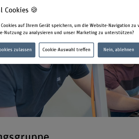
l Cookies 🍪
 Cookies auf Ihrem Gerät speichern, um die Website-Navigation zu 
e-Nutzung zu analysieren und unser Marketing zu unterstützen?
Cookies zulassen
Cookie-Auswahl treffen
Nein, ablehnen
ngsgruppe