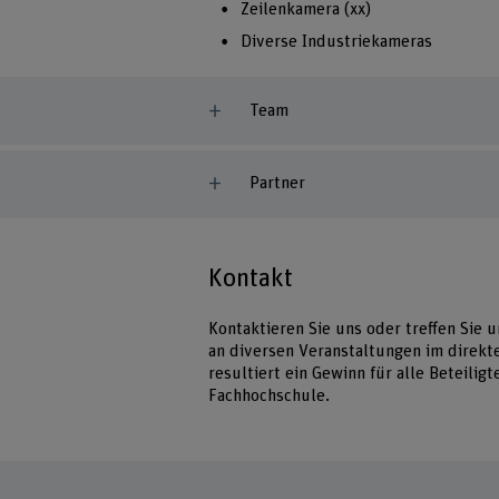
Zeilenkamera (xx)
Diverse Industriekameras
Team
Partner
Kontakt
Kontaktieren Sie uns oder treffen Sie
an diversen Veranstaltungen im direk
resultiert ein Gewinn für alle Beteilig
Fachhochschule.