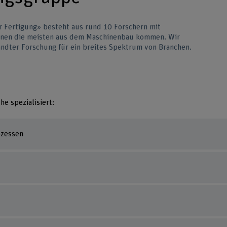
r Fertigung» besteht aus rund 10 Forschern mit
denen die meisten aus dem Maschinenbau kommen. Wir
ndter Forschung für ein breites Spektrum von Branchen.
he spezialisiert:
ozessen