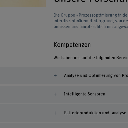
Die Gruppe «Prozessoptimierung in de
interdisziplinärem Hintergrund, von 
befassen uns hauptsächlich mit angewa
Kompetenzen
Wir haben uns auf die folgenden Bereic
Analyse und Optimierung von Pr
Intelligente Sensoren
Batterieproduktion und -analyse