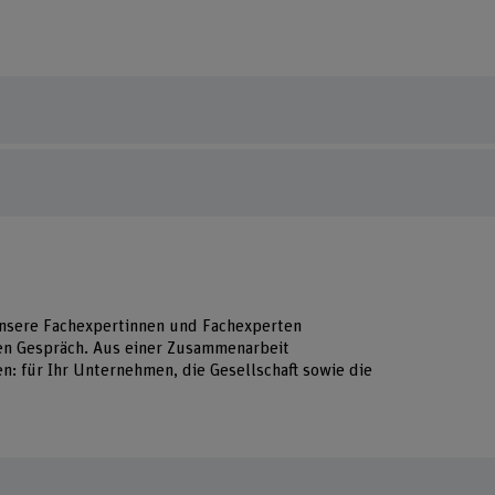
 unsere Fachexpertinnen und Fachexperten
ten Gespräch. Aus einer Zusammenarbeit
ten: für Ihr Unternehmen, die Gesellschaft sowie die