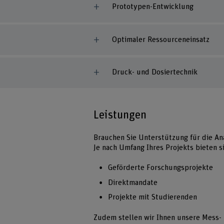
Prototypen-Entwicklung
Optimaler Ressourceneinsatz
Druck- und Dosiertechnik
Leistungen
Brauchen Sie Unterstützung für die An
Je nach Umfang Ihres Projekts bieten s
Geförderte Forschungsprojekte
Direktmandate
Projekte mit Studierenden
Zudem stellen wir Ihnen unsere Mess- 