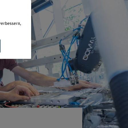
verbessern,