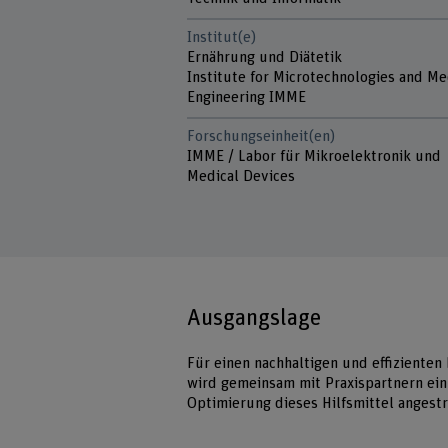
Institut(e)
Ernährung und Diätetik
Institute for Microtechnologies and Me
Engineering IMME
Forschungseinheit(en)
IMME / Labor für Mikroelektronik und
Medical Devices
Ausgangslage
Für einen nachhaltigen und effizienten
wird gemeinsam mit Praxispartnern ei
Optimierung dieses Hilfsmittel angestr