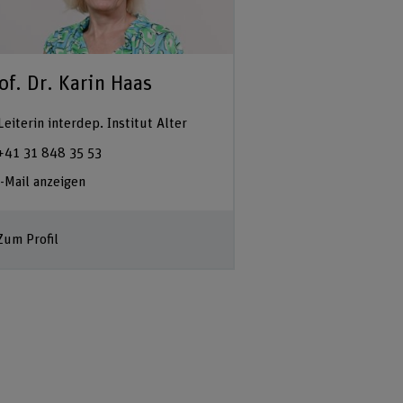
of. Dr. Karin Haas
Leiterin interdep. Institut Alter
+41 31 848 35 53
-Mail anzeigen
Zum Profil