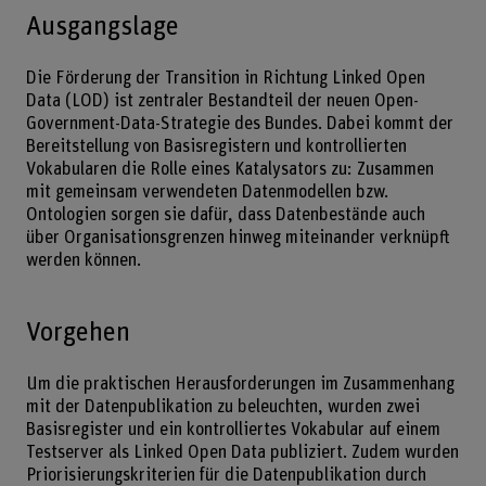
Ausgangslage
Die Förderung der Transition in Richtung Linked Open
Data (LOD) ist zentraler Bestandteil der neuen Open-
Government-Data-Strategie des Bundes. Dabei kommt der
Bereitstellung von Basisregistern und kontrollierten
Vokabularen die Rolle eines Katalysators zu: Zusammen
mit gemeinsam verwendeten Datenmodellen bzw.
Ontologien sorgen sie dafür, dass Datenbestände auch
über Organisationsgrenzen hinweg miteinander verknüpft
werden können.
Vorgehen
Um die praktischen Herausforderungen im Zusammenhang
mit der Datenpublikation zu beleuchten, wurden zwei
Basisregister und ein kontrolliertes Vokabular auf einem
Testserver als Linked Open Data publiziert. Zudem wurden
Priorisierungskriterien für die Datenpublikation durch