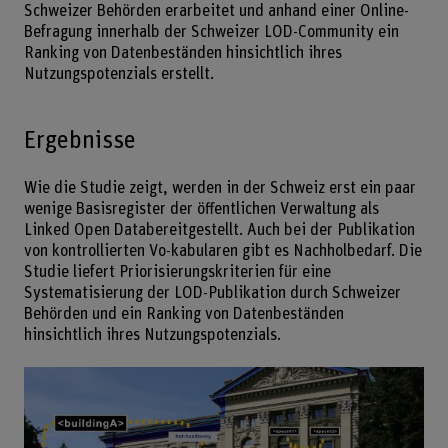
Schweizer Behörden erarbeitet und anhand einer Online-
Befragung innerhalb der Schweizer LOD-Community ein
Ranking von Datenbeständen hinsichtlich ihres
Nutzungspotenzials erstellt.
Ergebnisse
Wie die Studie zeigt, werden in der Schweiz erst ein paar
wenige Basisregister der öffentlichen Verwaltung als
Linked Open Databereitgestellt. Auch bei der Publikation
von kontrollierten Vo-kabularen gibt es Nachholbedarf. Die
Studie liefert Priorisierungskriterien für eine
Systematisierung der LOD-Publikation durch Schweizer
Behörden und ein Ranking von Datenbeständen
hinsichtlich ihres Nutzungspotenzials.