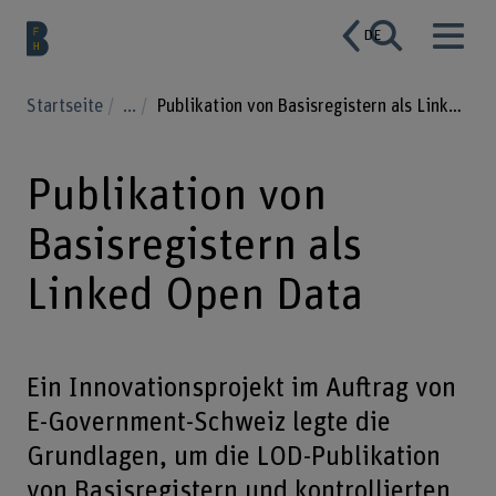
DE
Startseite
...
Publikation von Basisregistern als Linked Open Data
Publikation von
Basisregistern als
Linked Open Data
Ein Innovationsprojekt im Auftrag von
E-Government-Schweiz legte die
Grundlagen, um die LOD-Publikation
von Basisregistern und kontrollierten