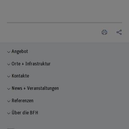
Angebot
Orte + Infrastruktur
Kontakte
News + Veranstaltungen
Referenzen
Über die BFH