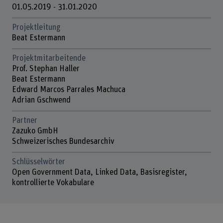
01.05.2019 - 31.01.2020
Projektleitung
Beat Estermann
Projektmitarbeitende
Prof. Stephan Haller
Beat Estermann
Edward Marcos Parrales Machuca
Adrian Gschwend
Partner
Zazuko GmbH
Schweizerisches Bundesarchiv
Schlüsselwörter
Open Government Data, Linked Data, Basisregister,
kontrollierte Vokabulare