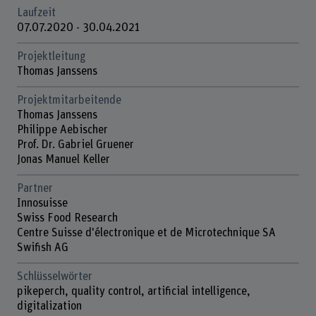
Laufzeit
07.07.2020 - 30.04.2021
Projektleitung
Thomas Janssens
Projektmitarbeitende
Thomas Janssens
Philippe Aebischer
Prof. Dr. Gabriel Gruener
Jonas Manuel Keller
Partner
Innosuisse
Swiss Food Research
Centre Suisse d'électronique et de Microtechnique SA
Swifish AG
Schlüsselwörter
pikeperch, quality control, artificial intelligence,
digitalization