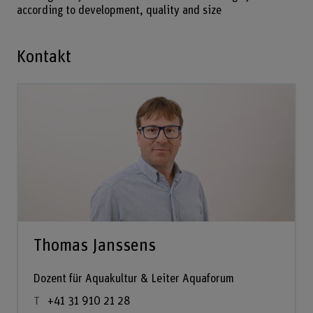
according to development, quality and size
Kontakt
Thomas Janssens
Dozent für Aquakultur & Leiter Aquaforum
+41 31 910 21 28