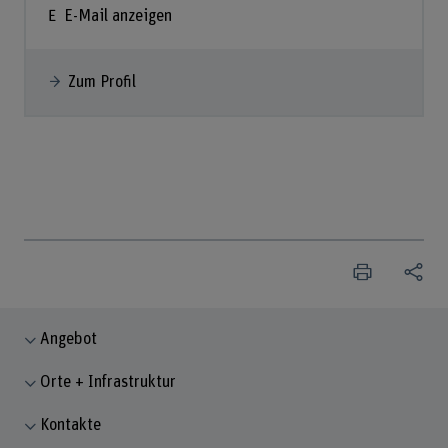
E-Mail anzeigen
Zum Profil
Angebot
Orte + Infrastruktur
Kontakte