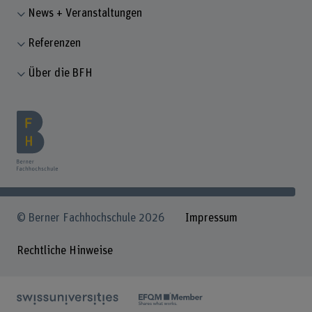
News + Veranstaltungen
Referenzen
Über die BFH
© Berner Fachhochschule 2026
Impressum
Rechtliche Hinweise