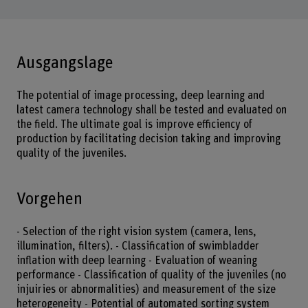
Ausgangslage
The potential of image processing, deep learning and
latest camera technology shall be tested and evaluated on
the field. The ultimate goal is improve efficiency of
production by facilitating decision taking and improving
quality of the juveniles.
Vorgehen
- Selection of the right vision system (camera, lens,
illumination, filters). - Classification of swimbladder
inflation with deep learning - Evaluation of weaning
performance - Classification of quality of the juveniles (no
injuiries or abnormalities) and measurement of the size
heterogeneity - Potential of automated sorting system