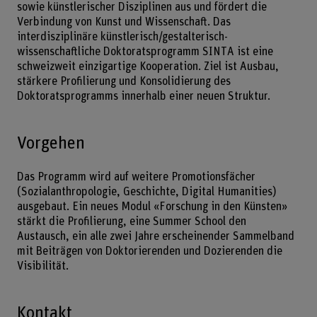
sowie künstlerischer Disziplinen aus und fördert die
Verbindung von Kunst und Wissenschaft. Das
interdisziplinäre künstlerisch/gestalterisch-
wissenschaftliche Doktoratsprogramm SINTA ist eine
schweizweit einzigartige Kooperation. Ziel ist Ausbau,
stärkere Profilierung und Konsolidierung des
Doktoratsprogramms innerhalb einer neuen Struktur.
Vorgehen
Das Programm wird auf weitere Promotionsfächer
(Sozialanthropologie, Geschichte, Digital Humanities)
ausgebaut. Ein neues Modul «Forschung in den Künsten»
stärkt die Profilierung, eine Summer School den
Austausch, ein alle zwei Jahre erscheinender Sammelband
mit Beiträgen von Doktorierenden und Dozierenden die
Visibilität.
Kontakt