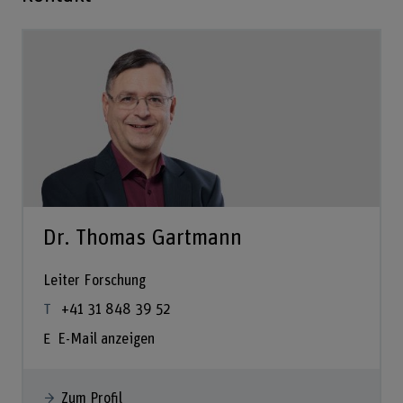
Dr. Thomas Gartmann
Leiter Forschung
+41 31 848 39 52
E-Mail anzeigen
Zum Profil