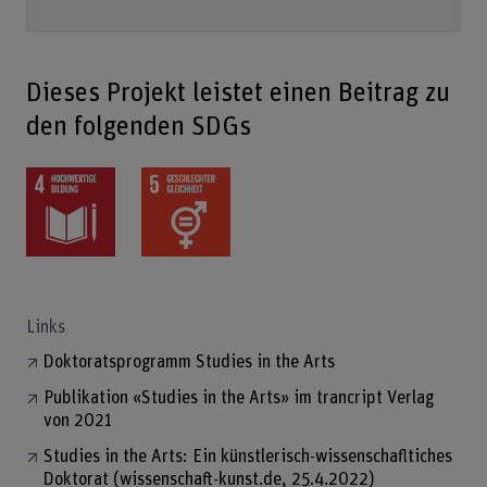
Dieses Projekt leistet einen Beitrag zu
den folgenden SDGs
Links
Doktoratsprogramm Studies in the Arts
Publikation «Studies in the Arts» im trancript Verlag
von 2021
Studies in the Arts: Ein künstlerisch-wissenschafltiches
Doktorat (wissenschaft-kunst.de, 25.4.2022)