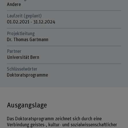
Andere
Laufzeit (geplant)
01.02.2021 - 31.12.2024
Projektleitung
Dr. Thomas Gartmann
Partner
Universität Bern
Schlüsselwörter
Doktoratsprogramme
Ausgangslage
Das Doktoratsprogramm zeichnet sich durch eine
Verbindung geistes-, kultur- und sozialwissenschaftlicher