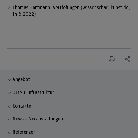
Thomas Gartmann: Vertiefungen (wissenschaft-kunst.de,
14.6.2022)
Angebot
Orte + Infrastruktur
Kontakte
News + Veranstaltungen
Referenzen