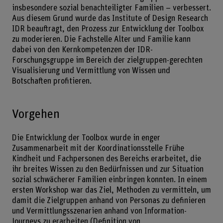
insbesondere sozial benachteiligter Familien – verbessert.
Aus diesem Grund wurde das Institute of Design Research
IDR beauftragt, den Prozess zur Entwicklung der Toolbox
zu moderieren. Die Fachstelle Alter und Familie kann
dabei von den Kernkompetenzen der IDR-
Forschungsgruppe im Bereich der zielgruppen-gerechten
Visualisierung und Vermittlung von Wissen und
Botschaften profitieren.
Vorgehen
Die Entwicklung der Toolbox wurde in enger
Zusammenarbeit mit der Koordinationsstelle Frühe
Kindheit und Fachpersonen des Bereichs erarbeitet, die
ihr breites Wissen zu den Bedürfnissen und zur Situation
sozial schwächerer Familien einbringen konnten. In einem
ersten Workshop war das Ziel, Methoden zu vermitteln, um
damit die Zielgruppen anhand von Personas zu definieren
und Vermittlungsszenarien anhand von Information-
Journeys zu erarbeiten (Definition von