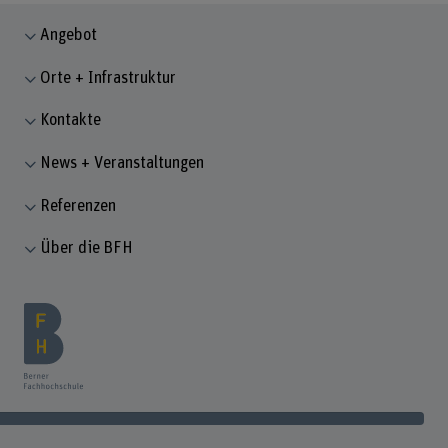
Angebot
Orte + Infrastruktur
Kontakte
News + Veranstaltungen
Referenzen
Über die BFH