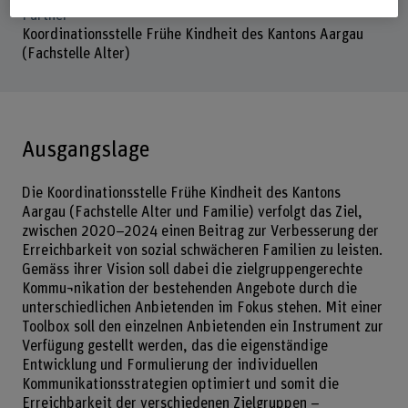
Partner
Koordinationsstelle Frühe Kindheit des Kantons Aargau
(Fachstelle Alter)
Ausgangslage
Die Koordinationsstelle Frühe Kindheit des Kantons
Aargau (Fachstelle Alter und Familie) verfolgt das Ziel,
zwischen 2020–2024 einen Beitrag zur Verbesserung der
Erreichbarkeit von sozial schwächeren Familien zu leisten.
Gemäss ihrer Vision soll dabei die zielgruppengerechte
Kommu¬nikation der bestehenden Angebote durch die
unterschiedlichen Anbietenden im Fokus stehen. Mit einer
Toolbox soll den einzelnen Anbietenden ein Instrument zur
Verfügung gestellt werden, das die eigenständige
Entwicklung und Formulierung der individuellen
Kommunikationsstrategien optimiert und somit die
Erreichbarkeit der verschiedenen Zielgruppen –