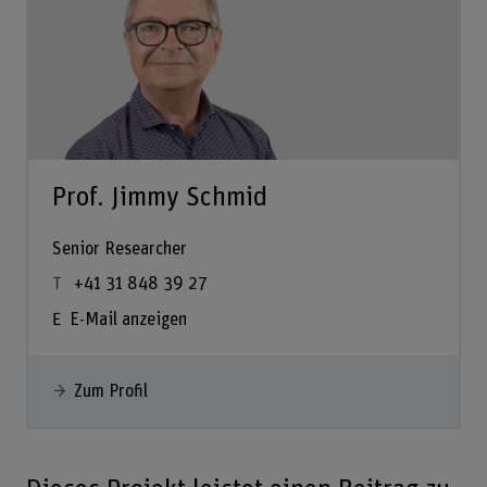
Prof. Jimmy Schmid
Senior Researcher
+41 31 848 39 27
E-Mail anzeigen
Zum Profil