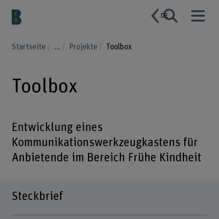
DE
Startseite
...
Projekte
Toolbox
Toolbox
Entwicklung eines
Kommunikationswerkzeugkastens für
Anbietende im Bereich Frühe Kindheit
Steckbrief