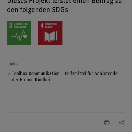
Dieses Projekt leistet einen Beitrag zu
den folgenden SDGs
Links
Toolbox Kommunikation – Hilfsmittel für Anbietende
der Frühen Kindheit