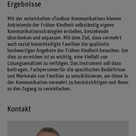
Ergebnisse
Mit der entwickelten «Toolbox Kommunikation» können
Anbietende der Frühen Kindheit selbständig eigene
Kommunikationsstrategien erstellen, bestehende
überdenken und anpassen. Mit dem Ziel, dass vermehrt
auch sozial benachteiligte Familien die qualitativ
hochwertigen Angebote der Frühen Kindheit besuchen. Um
dies zu erreichen ist es wichtig, eine Vielfalt von
Lösungsansätzen zu verfolgen. Das Instrument soll dazu
beitragen, Fachpersonen für die spezifischen Bedürfnisse
und Merkmale von Familien zu sensibilisieren, um diese in
der Kommunikation vermehrt zu berücksichtigen und ihnen
so den Zugang zu vereinfachen.
Kontakt