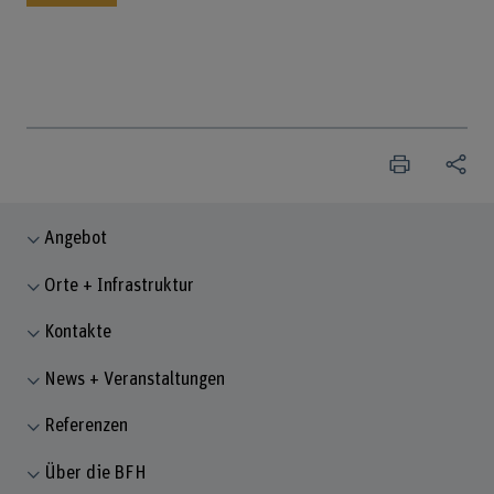
Angebot
Orte + Infrastruktur
Kontakte
News + Veranstaltungen
Referenzen
Über die BFH