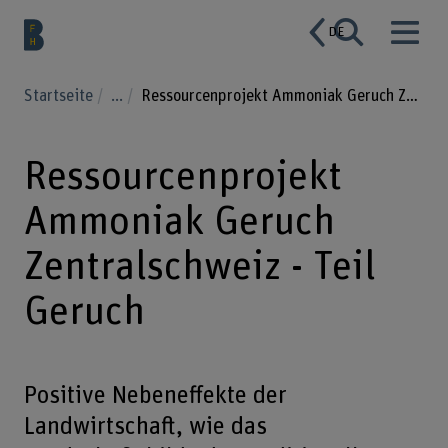
DE
Startseite
...
Ressourcenprojekt Ammoniak Geruch Zentralschweiz - Teil Geruch
Ressourcenprojekt
Ammoniak Geruch
Zentralschweiz - Teil
Geruch
Positive Nebeneffekte der
Landwirtschaft, wie das