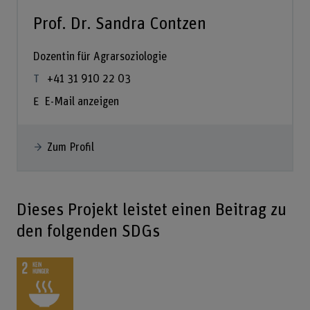
Prof. Dr. Sandra Contzen
Dozentin für Agrarsoziologie
+41 31 910 22 03
E-Mail anzeigen
Zum Profil
Dieses Projekt leistet einen Beitrag zu
den folgenden SDGs