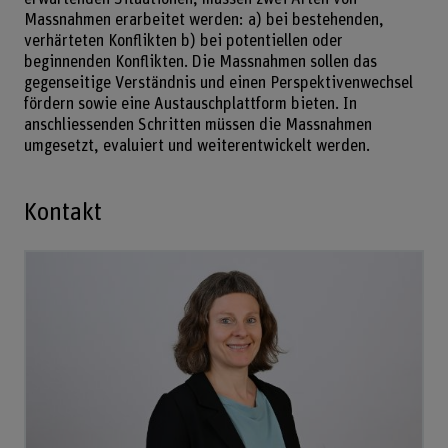
Massnahmen erarbeitet werden: a) bei bestehenden,
verhärteten Konflikten b) bei potentiellen oder
beginnenden Konflikten. Die Massnahmen sollen das
gegenseitige Verständnis und einen Perspektivenwechsel
fördern sowie eine Austauschplattform bieten. In
anschliessenden Schritten müssen die Massnahmen
umgesetzt, evaluiert und weiterentwickelt werden.
Kontakt