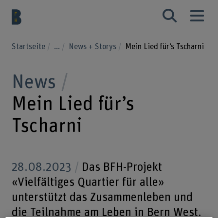
Startseite
...
News + Storys
Mein Lied für’s Tscharni
News
Mein Lied für’s
Tscharni
28.08.2023
Das BFH-Projekt
«Vielfältiges Quartier für alle»
unterstützt das Zusammenleben und
die Teilnahme am Leben in Bern West.