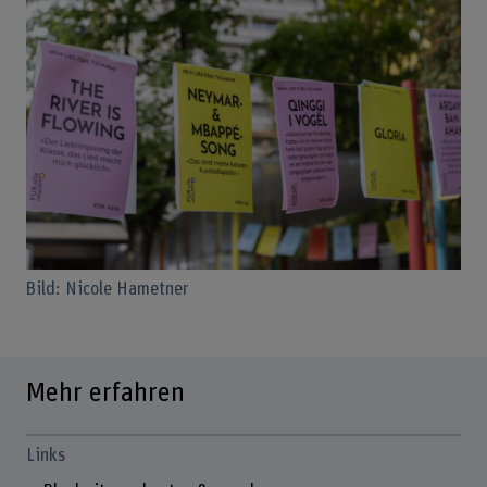
Bild: Nicole Hametner
Mehr erfahren
Links