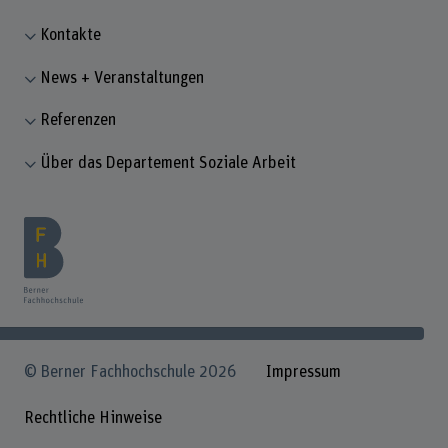
Kontakte
News + Veranstaltungen
Referenzen
Über das Departement Soziale Arbeit
© Berner Fachhochschule 2026
Impressum
Rechtliche Hinweise