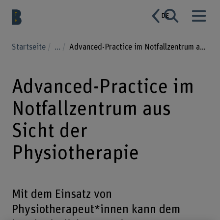
DE
Startseite
...
Advanced-Practice im Notfallzentrum aus Sicht der Physiotherapie
Advanced-Practice im
Notfallzentrum aus
Sicht der
Physiotherapie
Mit dem Einsatz von
Physiotherapeut*innen kann dem