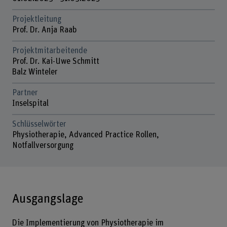
Projektleitung
Prof. Dr. Anja Raab
Projektmitarbeitende
Prof. Dr. Kai-Uwe Schmitt
Balz Winteler
Partner
Inselspital
Schlüsselwörter
Physiotherapie, Advanced Practice Rollen,
Notfallversorgung
Ausgangslage
Die Implementierung von Physiotherapie im