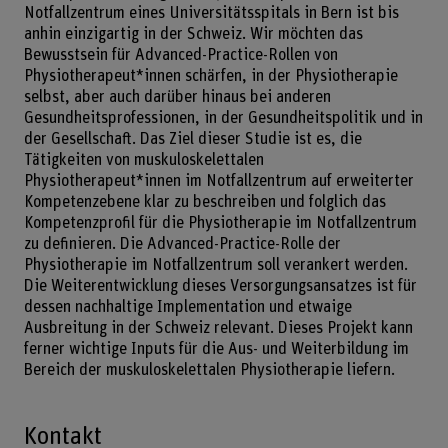
Notfallzentrum eines Universitätsspitals in Bern ist bis
anhin einzigartig in der Schweiz. Wir möchten das
Bewusstsein für Advanced-Practice-Rollen von
Physiotherapeut*innen schärfen, in der Physiotherapie
selbst, aber auch darüber hinaus bei anderen
Gesundheitsprofessionen, in der Gesundheitspolitik und in
der Gesellschaft. Das Ziel dieser Studie ist es, die
Tätigkeiten von muskuloskelettalen
Physiotherapeut*innen im Notfallzentrum auf erweiterter
Kompetenzebene klar zu beschreiben und folglich das
Kompetenzprofil für die Physiotherapie im Notfallzentrum
zu definieren. Die Advanced-Practice-Rolle der
Physiotherapie im Notfallzentrum soll verankert werden.
Die Weiterentwicklung dieses Versorgungsansatzes ist für
dessen nachhaltige Implementation und etwaige
Ausbreitung in der Schweiz relevant. Dieses Projekt kann
ferner wichtige Inputs für die Aus- und Weiterbildung im
Bereich der muskuloskelettalen Physiotherapie liefern.
Kontakt