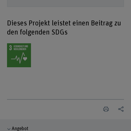
Dieses Projekt leistet einen Beitrag zu
den folgenden SDGs
Angebot