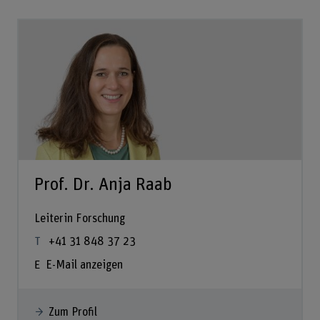
Prof. Dr. Anja Raab
Leiterin Forschung
+41 31 848 37 23
E-Mail anzeigen
Zum Profil