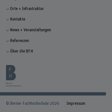
Orte + Infrastruktur
Kontakte
News + Veranstaltungen
Referenzen
Über die BFH
© Berner Fachhochschule 2026
Impressum