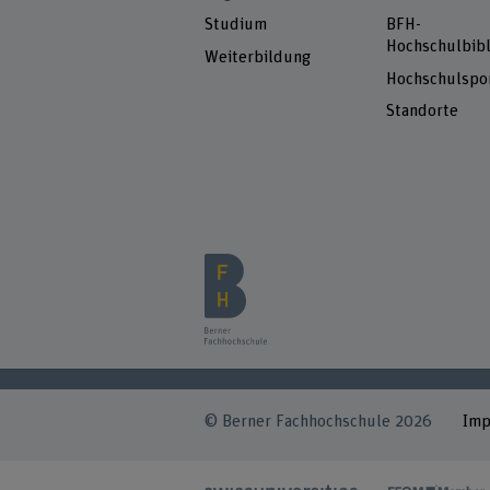
Studium
BFH-
Hochschulbibl
Weiterbildung
Hochschulspo
Standorte
© Berner Fachhochschule 2026
Im