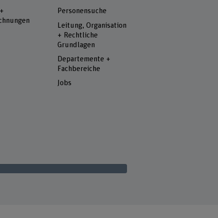
 +
Personensuche
chnungen
Leitung, Organisation
+ Rechtliche
Grundlagen
Departemente +
Fachbereiche
Jobs