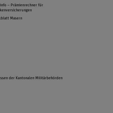
info – Prämienrechner für
kenversicherungen
blatt Masern
ssen der Kantonalen Militärbehörden