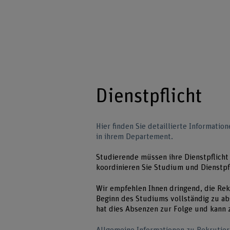
Dienstpflicht
Hier finden Sie detaillierte Informati
in ihrem Departement.
Studierende müssen ihre Dienstpflich
koordinieren Sie Studium und Dienstpfl
Wir empfehlen Ihnen dringend, die Rek
Beginn des Studiums vollständig zu ab
hat dies Absenzen zur Folge und kann 