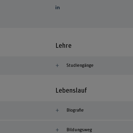
Lehre
Studiengänge
Lebenslauf
Biografie
Bildungsweg