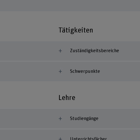
Tätigkeiten
Zuständigkeitsbereiche
Schwerpunkte
Lehre
Studiengänge
Unterrichtsfächer