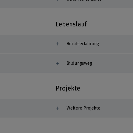
Lebenslauf
Berufserfahrung
Bildungsweg
Projekte
Weitere Projekte