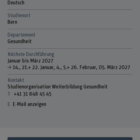
Deutsch
Studienort
Bern
Departement
Gesundheit
Nächste Durchführung
Januar bis März 2027
⇢ 14., 21.+ 22. Januar, 4., 5.+ 26. Februar, 05. März 2027
Kontakt
Studienorganisation Weiterbildung Gesundheit
+41 31 848 45 45
E-Mail anzeigen