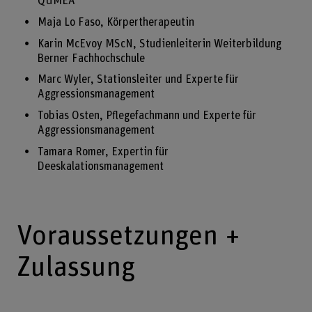
QUMEA
Maja Lo Faso, Körpertherapeutin
Karin McEvoy MScN, Studienleiterin Weiterbildung
Berner Fachhochschule
Marc Wyler, Stationsleiter und Experte für
Aggressionsmanagement
Tobias Osten, Pflegefachmann und Experte für
Aggressionsmanagement
Tamara Romer, Expertin für
Deeskalationsmanagement
Voraussetzungen +
Zulassung