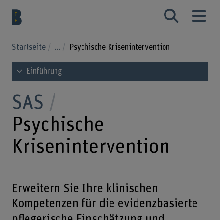
Startseite
...
Psychische Krisenintervention
Inhaltsverzeichnis ansehen
Einführung
SAS
Psychische
Krisenintervention
Erweitern Sie Ihre klinischen
Kompetenzen für die evidenzbasierte
pflegerische Einschätzung und