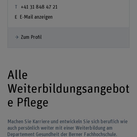
+41 31 848 47 21
E-Mail anzeigen
Zum Profil
Alle
Weiterbildungsangebot
e Pflege
Machen Sie Karriere und entwickeln Sie sich beruflich wie
auch persönlich weiter mit einer Weiterbildung am
Departement Gesundheit der Berner Fachhochschule.