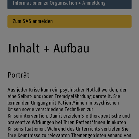
Informationen zu Organisation + Anmeldung
Zum SAS anmelden
Inhalt + Aufbau
Porträt
Aus jeder Krise kann ein psychischer Notfall werden, der
eine Selbst- und/oder Fremdgefährdung darstellt. Sie
lernen den Umgang mit Patient*innen in psychischen
Krisen sowie verschiedene Techniken zur
Krisenintervention. Damit erzielen Sie therapeutische und
präventive Wirkungen bei Ihren Patient*innen in akuten
Krisensituationen. Während des Unterrichts vertiefen Sie
Ihre Kenntnisse zu relevanten Themengebieten anhand von