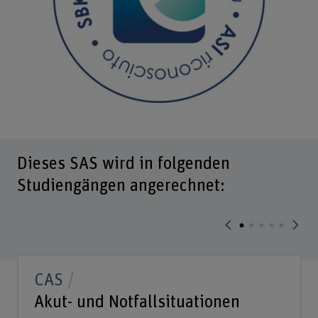
Dieses SAS wird in folgenden
Studiengängen angerechnet:
CAS
Akut- und Notfallsituationen