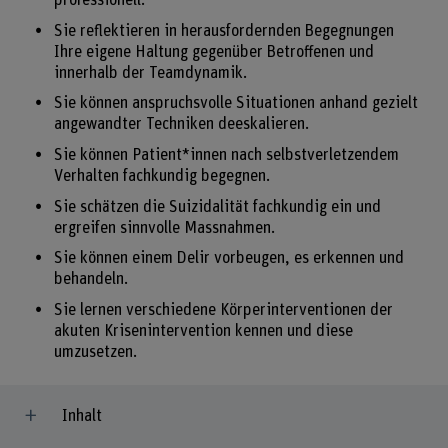
Sie reflektieren in herausfordernden Begegnungen
Ihre eigene Haltung gegenüber Betroffenen und
innerhalb der Teamdynamik.
Sie können anspruchsvolle Situationen anhand gezielt
angewandter Techniken deeskalieren.
Sie können Patient*innen nach selbstverletzendem
Verhalten fachkundig begegnen.
Sie schätzen die Suizidalität fachkundig ein und
ergreifen sinnvolle Massnahmen.
Sie können einem Delir vorbeugen, es erkennen und
behandeln.
Sie lernen verschiedene Körperinterventionen der
akuten Krisenintervention kennen und diese
umzusetzen.
Inhalt