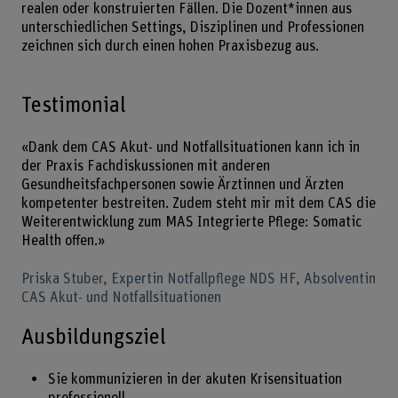
realen oder konstruierten Fällen. Die Dozent*innen aus
unterschiedlichen Settings, Disziplinen und Professionen
zeichnen sich durch einen hohen Praxisbezug aus.
Testimonial
«Dank dem CAS Akut- und Notfallsituationen kann ich in
der Praxis Fachdiskussionen mit anderen
Gesundheitsfachpersonen sowie Ärztinnen und Ärzten
kompetenter bestreiten. Zudem steht mir mit dem CAS die
Weiterentwicklung zum MAS Integrierte Pflege: Somatic
Health offen.»
Priska Stuber, Expertin Notfallpflege NDS HF, Absolventin
CAS Akut- und Notfallsituationen
Ausbildungsziel
Sie kommunizieren in der akuten Krisensituation
professionell.