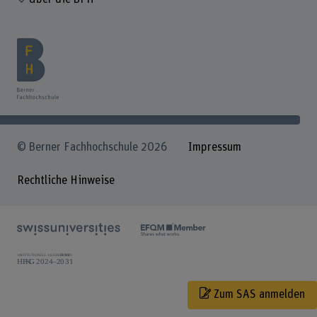
© Berner Fachhochschule 2026
Impressum
Rechtliche Hinweise
Zum SAS anmelden