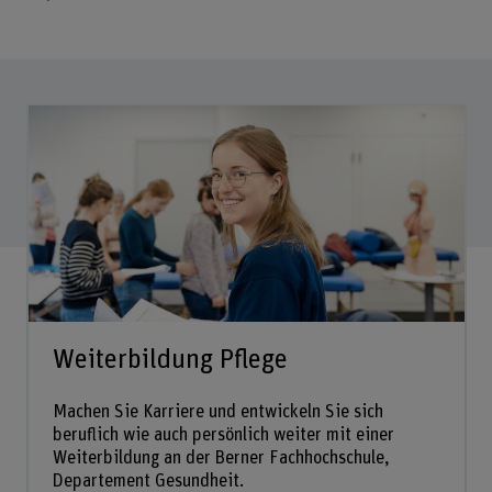
Weiterbildung Pflege
Machen Sie Karriere und entwickeln Sie sich
beruflich wie auch persönlich weiter mit einer
Weiterbildung an der Berner Fachhochschule,
Departement Gesundheit.