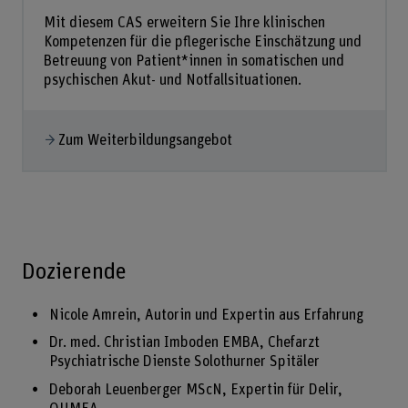
Mit diesem CAS erweitern Sie Ihre klinischen
Kompetenzen für die pflegerische Einschätzung und
Betreuung von Patient*innen in somatischen und
psychischen Akut- und Notfallsituationen.
Zum Weiterbildungsangebot
Dozierende
Nicole Amrein, Autorin und Expertin aus Erfahrung
Dr. med. Christian Imboden EMBA, Chefarzt
Psychiatrische Dienste Solothurner Spitäler
Deborah Leuenberger MScN, Expertin für Delir,