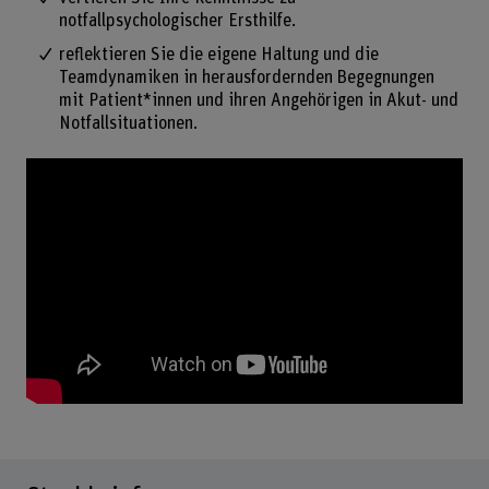
notfallpsychologischer Ersthilfe.
reflektieren Sie die eigene Haltung und die
Teamdynamiken in herausfordernden Begegnungen
mit Patient*innen und ihren Angehörigen in Akut- und
Notfallsituationen.