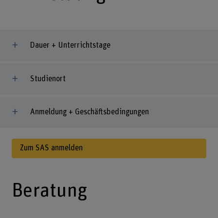
Dauer + Unterrichtstage
Studienort
Anmeldung + Geschäftsbedingungen
Zum SAS anmelden
Beratung