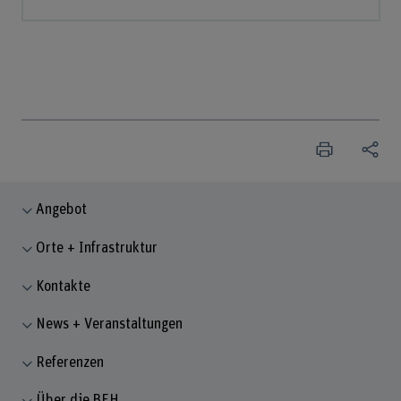
Angebot
Orte + Infrastruktur
Kontakte
News + Veranstaltungen
Referenzen
Über die BFH