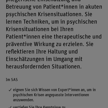
Betreuung von Patient*innen in akuten
psychischen Krisensituationen. Sie
lernen Techniken, um in psychischen
Krisensituationen bei Ihren
Patient*innen eine therapeutische und
präventive Wirkung zu erzielen. Sie
reflektieren Ihre Haltung und
Einschätzungen im Umgang mit
herausfordernden Situationen.
Im SAS
eignen Sie sich Wissen von Expert*innen an, um in
psychischen Krisen angepasste Interventionen
anzuwenden.
vertiefen Sie Ihre Kenntnisse zu