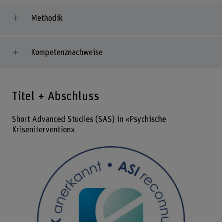
Methodik
Kompetenznachweise
Titel + Abschluss
Short Advanced Studies (SAS) in «Psychische
Krisenitervention»