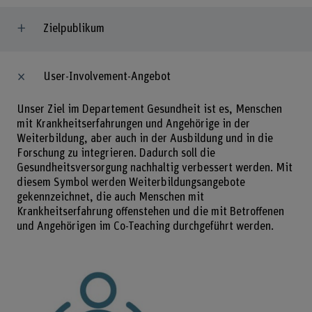
Zielpublikum
User-Involvement-Angebot
Unser Ziel im Departement Gesundheit ist es, Menschen
mit Krankheitserfahrungen und Angehörige in der
Weiterbildung, aber auch in der Ausbildung und in die
Forschung zu integrieren. Dadurch soll die
Gesundheitsversorgung nachhaltig verbessert werden. Mit
diesem Symbol werden Weiterbildungsangebote
gekennzeichnet, die auch Menschen mit
Krankheitserfahrung offenstehen und die mit Betroffenen
und Angehörigen im Co-Teaching durchgeführt werden.