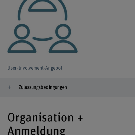
User-Involvement-Angebot
Zulassungsbedingungen
Organisation +
Anmeldung