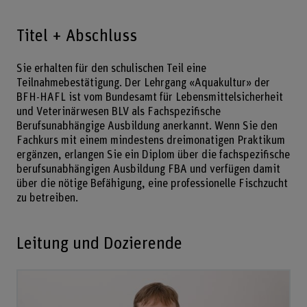
Titel + Abschluss
Sie erhalten für den schulischen Teil eine
Teilnahmebestätigung. Der Lehrgang «Aquakultur» der
BFH-HAFL ist vom Bundesamt für Lebensmittelsicherheit
und Veterinärwesen BLV als Fachspezifische
Berufsunabhängige Ausbildung anerkannt. Wenn Sie den
Fachkurs mit einem mindestens dreimonatigen Praktikum
ergänzen, erlangen Sie ein Diplom über die fachspezifische
berufsunabhängigen Ausbildung FBA und verfügen damit
über die nötige Befähigung, eine professionelle Fischzucht
zu betreiben.
Leitung und Dozierende