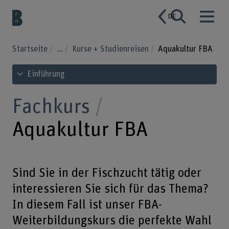
DE
Startseite
...
Kurse + Studienreisen
Aquakultur FBA
Inhaltsverzeichnis ansehen
Einführung
Fachkurs
Aquakultur FBA
Sind Sie in der Fischzucht tätig oder
interessieren Sie sich für das Thema?
In diesem Fall ist unser FBA-
Weiterbildungskurs die perfekte Wahl