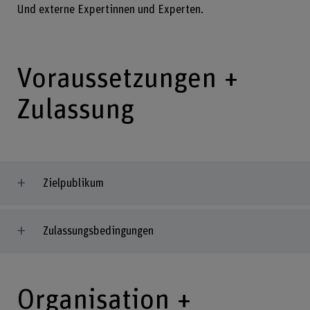
Und externe Expertinnen und Experten.
Voraussetzungen +
Zulassung
Zielpublikum
Zulassungsbedingungen
Organisation +