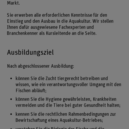
Markt.
Sie erwerben alle erforderlichen Kenntnisse für den
Einstieg und den Ausbau in die Aquakultur. Wir stellen
Ihnen dafür ausgewiesene Fachexperten und
Branchenkenner als Kursleitende an die Seite.
Ausbildungsziel
Nach abgeschlossener Ausbildung:
können Sie die Zucht tiergerecht betreiben und
wissen, wie ein verantwortungsvoller Umgang mit den
Fischen abläuft;
können Sie die Hygiene gewährleisten, Krankheiten
vermeiden und die Tiere bei guter Gesundheit halten;
kennen Sie die rechtlichen Rahmenbedingungen zur
Bewirtschaftung eines Aquakultur-Betriebes;