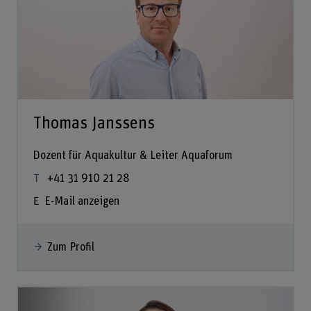
Thomas Janssens
Dozent für Aquakultur & Leiter Aquaforum
+41 31 910 21 28
E-Mail anzeigen
Zum Profil