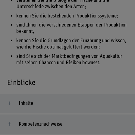
verstehen Sie die Biologie der Fische und die
Unterschiede zwischen den Arten;
kennen Sie die bestehenden Produktionssysteme;
sind Ihnen die verschiedenen Etappen der Produktion
bekannt;
kennen Sie die Grundlagen der Ernährung und wissen,
wie die Fische optimal gefüttert werden;
sind Sie sich der Marktbedingungen von Aquakultur
mit seinen Chancen und Risiken bewusst.
Einblicke
Inhalte
Kompetenznachweise