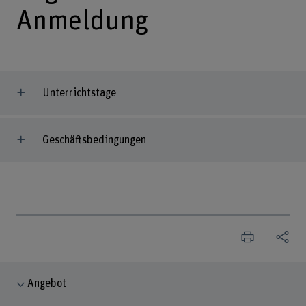
Anmeldung
Unterrichtstage
Geschäftsbedingungen
Angebot