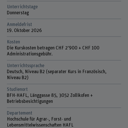
Unterrichtstage
Donnerstag
Anmeldefrist
19. Oktober 2026
Kosten
Die Kurskosten betragen CHF 2'900 + CHF 100
Administrationsgebühr.
Unterrichtssprache
Deutsch, Niveau B2 (separater Kurs in Französisch,
Niveau B2)
Studienort
BFH-HAFL, Länggasse 85, 3052 Zollikofen +
Betriebsbesichtigungen
Departement
Hochschule für Agrar-, Forst- und
Lebensmittelwissenschaften HAFL