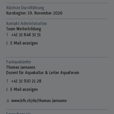
Nächste Durchführung
Kursbeginn: 19. November 2026
Kontakt Administration
Team Weiterbildung
+41 31 848 51 51
E-Mail anzeigen
Fachauskünfte
Thomas Janssens
Dozent für Aquakultur & Leiter Aquaforum
+41 31 910 21 28
E-Mail anzeigen
www.bfh.ch/de/thomas-janssens