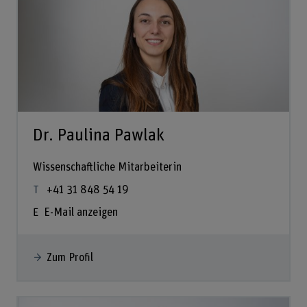
Dr. Paulina Pawlak
Wissenschaftliche Mitarbeiterin
+41 31 848 54 19
E-Mail anzeigen
Zum Profil