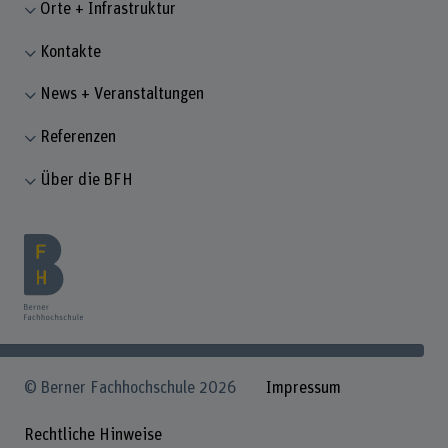
Orte + Infrastruktur
Kontakte
News + Veranstaltungen
Referenzen
Über die BFH
© Berner Fachhochschule 2026
Impressum
Rechtliche Hinweise