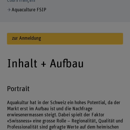
Cours français
Aquaculture FSIP
zur Anmeldung
Inhalt + Aufbau
Portrait
Aquakultur hat in der Schweiz ein hohes Potential, da der
Markt erst im Aufbau ist und die Nachfrage
erwiesenermassen steigt. Dabei spielt der Faktor
«Swissness» eine grosse Rolle – Regionalität, Qualität und
Professionalität sind gefragte Werte auf dem heimischen