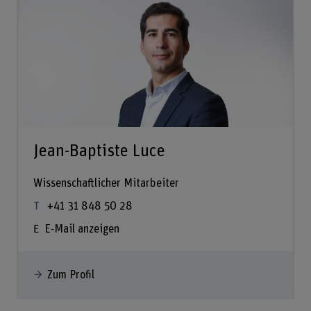
Jean-Baptiste Luce
Wissenschaftlicher Mitarbeiter
+41 31 848 50 28
E-Mail anzeigen
Zum Profil