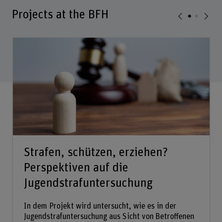
Projects at the BFH
Strafen, schützen, erziehen?
Perspektiven auf die
Jugendstrafuntersuchung
In dem Projekt wird untersucht, wie es in der
Jugendstrafuntersuchung aus Sicht von Betroffenen