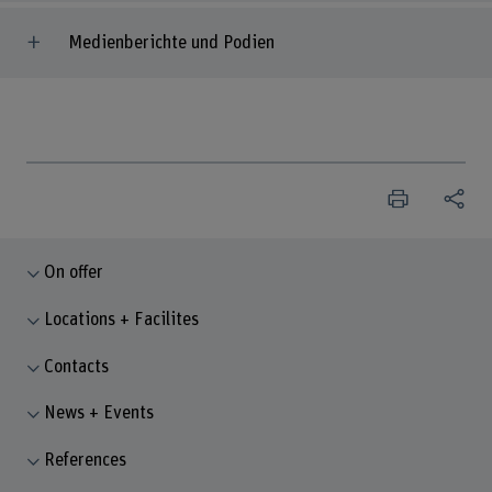
Medienberichte und Podien
On offer
Locations + Facilites
Contacts
News + Events
References