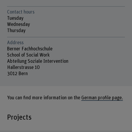
Contact hours
Tuesday
Wednesday
Thursday
Address
Berner Fachhochschule
School of Social Work
Abteilung Soziale Intervention
Hallerstrasse 10
3012 Bern
You can find more information on the
German profile page.
Projects