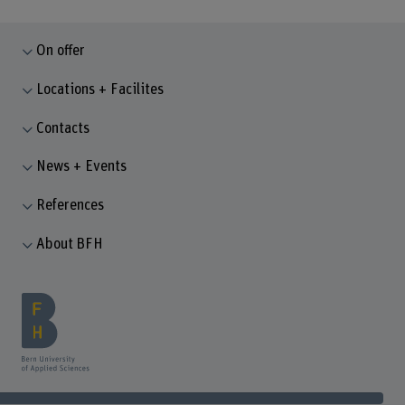
On offer
Locations + Facilites
Contacts
News + Events
References
About BFH