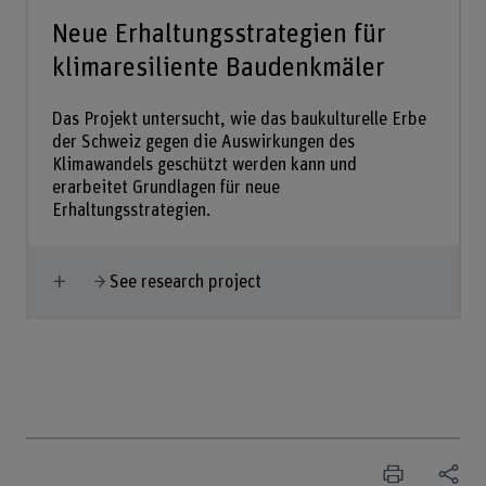
Neue Erhaltungsstrategien für
klimaresiliente Baudenkmäler
Das Projekt untersucht, wie das baukulturelle Erbe
der Schweiz gegen die Auswirkungen des
Klimawandels geschützt werden kann und
erarbeitet Grundlagen für neue
Erhaltungsstrategien.
Show more
See research project