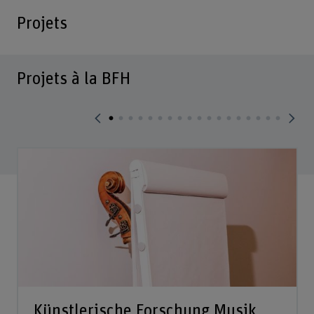
Projets
Projets à la BFH
Künstlerische Forschung Musik