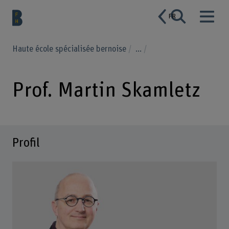
FR
Haute école spécialisée bernoise
...
Prof. Martin Skamletz
Profil