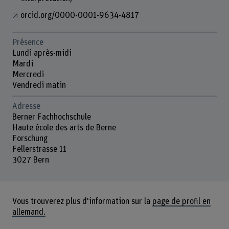
orcid.org/0000-0001-9634-4817
Présence
Lundi après-midi
Mardi
Mercredi
Vendredi matin
Adresse
Berner Fachhochschule
Haute école des arts de Berne
Forschung
Fellerstrasse 11
3027 Bern
Vous trouverez plus d'information sur la
page de profil en
allemand.