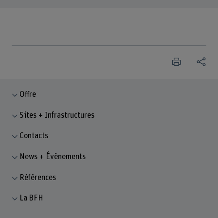
Offre
Sites + Infrastructures
Contacts
News + Évènements
Références
La BFH