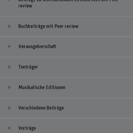
review
Buchbeiträge mit Peer review
Herausgeberschaft
Tonträger
Musikalische Editionen
Verschiedene Beiträge
Vorträge