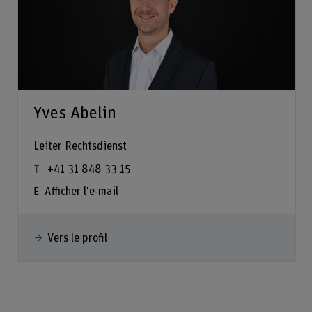
Yves Abelin
Leiter Rechtsdienst
+41 31 848 33 15
Afficher l'e-mail
Vers le profil