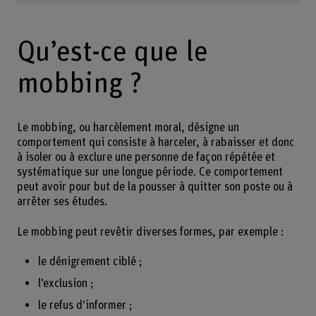
Qu’est-ce que le
mobbing ?
Le mobbing, ou harcèlement moral, désigne un
comportement qui consiste à harceler, à rabaisser et donc
à isoler ou à exclure une personne de façon répétée et
systématique sur une longue période. Ce comportement
peut avoir pour but de la pousser à quitter son poste ou à
arrêter ses études.
Le mobbing peut revêtir diverses formes, par exemple :
le dénigrement ciblé ;
l’exclusion ;
le refus d’informer ;