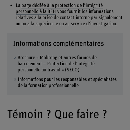
La
page dédiée à la protection de l’intégrité
personnelle à la BFH
vous fournit les informations
relatives à la prise de contact interne par signalement
au ou à la supérieur‑e ou au service d’investigation.
Informations complémentaires
Brochure « Mobbing et autres formes de
harcèlement – Protection de l’intégrité
personnelle au travail » (SECO)
Informations pour les responsables et spécialistes
de la formation professionnelle
Témoin ? Que faire ?