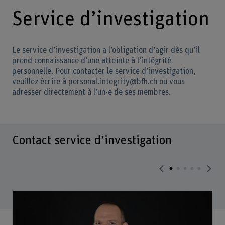
Service d’investigation
Le service d’investigation a l’obligation d’agir dès qu’il
prend connaissance d’une atteinte à l’intégrité
personnelle. Pour contacter le service d’investigation,
veuillez écrire à personal.integrity@bfh.ch ou vous
adresser directement à l’un-e de ses membres.
Contact service d’investigation