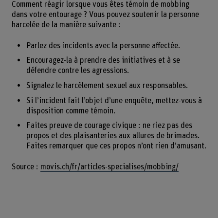
Comment réagir lorsque vous êtes témoin de mobbing
dans votre entourage ? Vous pouvez soutenir la personne
harcelée de la manière suivante :
Parlez des incidents avec la personne affectée.
Encouragez-la à prendre des initiatives et à se
défendre contre les agressions.
Signalez le harcèlement sexuel aux responsables.
Si l’incident fait l’objet d’une enquête, mettez-vous à
disposition comme témoin.
Faites preuve de courage civique : ne riez pas des
propos et des plaisanteries aux allures de brimades.
Faites remarquer que ces propos n’ont rien d’amusant.
Source :
movis.ch/fr/articles-specialises/mobbing/