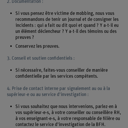
2. Documentation :
Si vous pensez être victime de mobbing, nous vous
recommandons de tenir un journal et de consigner les
incidents : qui a fait ou dit quoi et quand ? Y a-t-il eu
un élément déclencheur ? Y a-t-il des témoins ou des
preuves ?
Conservez les preuves.
3. Conseil et soutien confidentiels :
Si nécessaire, faites-vous conseiller de manière
confidentielle par les services compétents.
4. Prise de contact interne par signalement au ou à la
supérieur‑e ou au service d’investigation :
Si vous souhaitez que nous intervenions, parlez-en à
vos supérieur‑e‑s, à votre conseiller ou conseillère RH,
à vos enseignant‑e‑s, à votre responsable de filière ou
contactez le service d’investigation de la BFH.