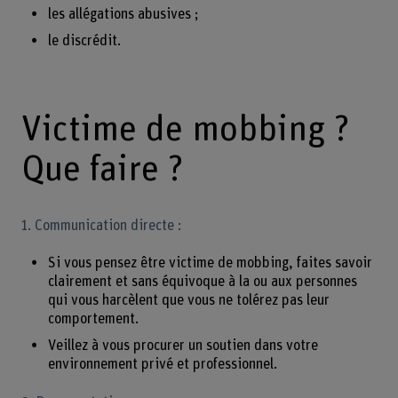
les allégations abusives ;
le discrédit.
Victime de mobbing ?
Que faire ?
1. Communication directe :
Si vous pensez être victime de mobbing, faites savoir
clairement et sans équivoque à la ou aux personnes
qui vous harcèlent que vous ne tolérez pas leur
comportement.
Veillez à vous procurer un soutien dans votre
environnement privé et professionnel.