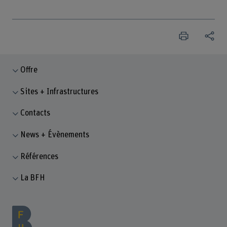
Offre
Sites + Infrastructures
Contacts
News + Évènements
Références
La BFH