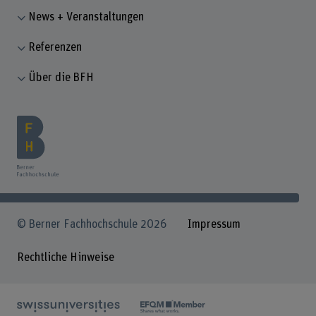
News + Veranstaltungen
Referenzen
Über die BFH
© Berner Fachhochschule 2026
Impressum
Rechtliche Hinweise