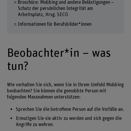
Broschüre: Mobbing und andere Belästigungen –
Schutz der persönlichen Integrität am
Arbeitsplatz, Hrsg. SECO
Informationen für Berufsbilder*innen
Beobachter*in – was
tun?
Wie verhalten Sie sich, wenn Sie in Ihrem Umfeld Mobbing
beobachten? Sie können die gemobbte Person mit
folgenden Massnahmen unterstützen:
Sprechen Sie die betroffene Person auf die Vorfälle an.
Ermutigen Sie sie aktiv zu werden und sich gegen die
Angriffe zu wehren.