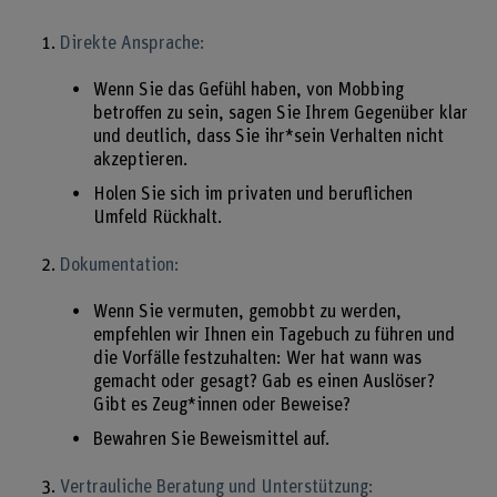
Direkte Ansprache:
Wenn Sie das Gefühl haben, von Mobbing
betroffen zu sein, sagen Sie Ihrem Gegenüber klar
und deutlich, dass Sie ihr*sein Verhalten nicht
akzeptieren.
Holen Sie sich im privaten und beruflichen
Umfeld Rückhalt.
Dokumentation:
Wenn Sie vermuten, gemobbt zu werden,
empfehlen wir Ihnen ein Tagebuch zu führen und
die Vorfälle festzuhalten: Wer hat wann was
gemacht oder gesagt? Gab es einen Auslöser?
Gibt es Zeug*innen oder Beweise?
Bewahren Sie Beweismittel auf.
Vertrauliche Beratung und Unterstützung: