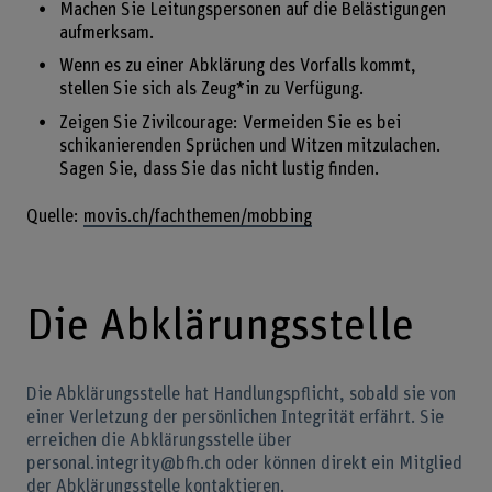
Machen Sie Leitungspersonen auf die Belästigungen
aufmerksam.
Wenn es zu einer Abklärung des Vorfalls kommt,
stellen Sie sich als Zeug*in zu Verfügung.
Zeigen Sie Zivilcourage: Vermeiden Sie es bei
schikanierenden Sprüchen und Witzen mitzulachen.
Sagen Sie, dass Sie das nicht lustig finden.
Quelle:
movis.ch/fachthemen/mobbing
Die Abklärungsstelle
Die Abklärungsstelle hat Handlungspflicht, sobald sie von
einer Verletzung der persönlichen Integrität erfährt. Sie
erreichen die Abklärungsstelle über
personal.integrity@bfh.ch oder können direkt ein Mitglied
der Abklärungsstelle kontaktieren.