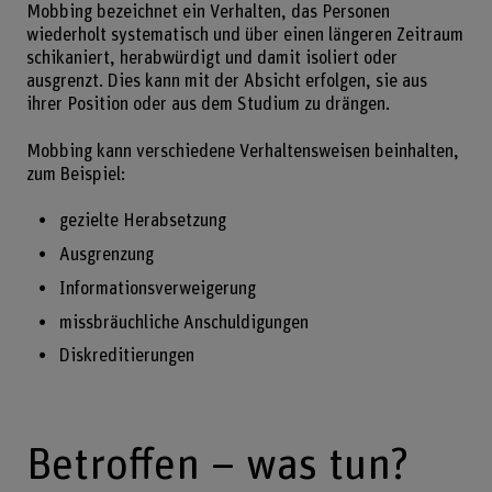
Mobbing bezeichnet ein Verhalten, das Personen
wiederholt systematisch und über einen längeren Zeitraum
schikaniert, herabwürdigt und damit isoliert oder
ausgrenzt. Dies kann mit der Absicht erfolgen, sie aus
ihrer Position oder aus dem Studium zu drängen.
Mobbing kann verschiedene Verhaltensweisen beinhalten,
zum Beispiel:
gezielte Herabsetzung
Ausgrenzung
Informationsverweigerung
missbräuchliche Anschuldigungen
Diskreditierungen
Betroffen – was tun?