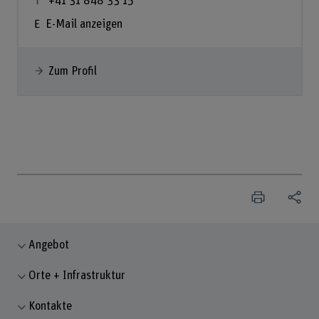
+41 31 848 33 15
E-Mail anzeigen
Zum Profil
Angebot
Orte + Infrastruktur
Kontakte