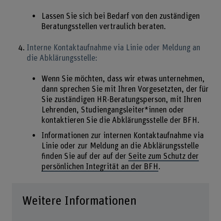
Lassen Sie sich bei Bedarf von den zuständigen
Beratungsstellen vertraulich beraten.
Interne Kontaktaufnahme via Linie oder Meldung an
die Abklärungsstelle:
Wenn Sie möchten, dass wir etwas unternehmen,
dann sprechen Sie mit Ihren Vorgesetzten, der für
Sie zuständigen HR-Beratungsperson, mit Ihren
Lehrenden, Studiengangsleiter*innen oder
kontaktieren Sie die Abklärungsstelle der BFH.
Informationen zur internen Kontaktaufnahme via
Linie oder zur Meldung an die Abklärungsstelle
finden Sie auf der auf der
Seite zum Schutz der
persönlichen Integrität an der BFH
.
Weitere Informationen